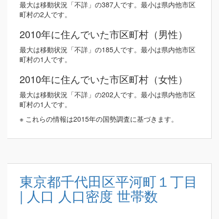
最大は移動状況「不詳」の387人です。最小は県内他市区
町村の2人です。
2010年に住んでいた市区町村（男性）
最大は移動状況「不詳」の185人です。最小は県内他市区
町村の1人です。
2010年に住んでいた市区町村（女性）
最大は移動状況「不詳」の202人です。最小は県内他市区
町村の1人です。
※ これらの情報は2015年の国勢調査に基づきます。
東京都千代田区平河町１丁目
| 人口 人口密度 世帯数