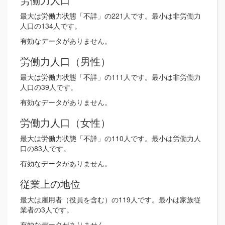
最大は労働力状態「不詳」の221人です。最小は非労働力
人口の134人です。
有効なデータがありません。
労働力人口（男性）
最大は労働力状態「不詳」の111人です。最小は非労働力
人口の39人です。
有効なデータがありません。
労働力人口（女性）
最大は労働力状態「不詳」の110人です。最小は労働力人
口の83人です。
有効なデータがありません。
従業上の地位
最大は雇用者（役員を含む）の119人です。最小は家族従
業者の3人です。
有効なデータがありません。