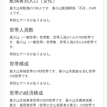
配偶者別人口（女性）
最大は有配偶の130人です。最小は配偶関係「不詳」の45
人です。
有効なデータがありません。
世帯人員数
最大は（一般世帯）世帯数，世帯人員が1人の183世帯で
す。最小は（一般世帯）世帯数，世帯人員が5人の6世帯で
す。
有効なデータがありません。
世帯構成
最大は単独世帯の183世帯です。最小は非親族を含む世帯
の2世帯です。
有効なデータがありません。
世帯の経済構成
最大は非就業者世帯の203世帯です。最小は非農林漁業・
業主・雇用者世帯（世帯の主な就業者が業主）の2世帯で