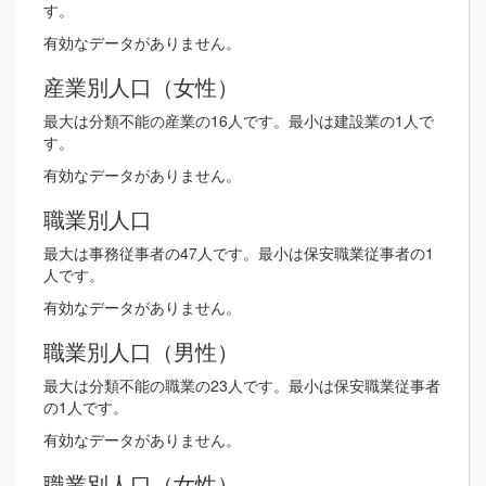
す。
有効なデータがありません。
産業別人口（女性）
最大は分類不能の産業の16人です。最小は建設業の1人で
す。
有効なデータがありません。
職業別人口
最大は事務従事者の47人です。最小は保安職業従事者の1
人です。
有効なデータがありません。
職業別人口（男性）
最大は分類不能の職業の23人です。最小は保安職業従事者
の1人です。
有効なデータがありません。
職業別人口（女性）