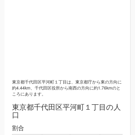
東京都千代田区平河町１丁目は、東京都庁から東の方向に
約4.44km、千代田区役所から南西の方向に約1.76kmのと
ころにあります。
東京都千代田区平河町１丁目の人
口
割合