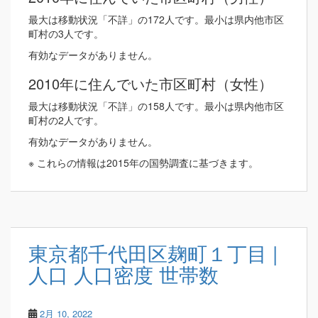
最大は移動状況「不詳」の172人です。最小は県内他市区
町村の3人です。
有効なデータがありません。
2010年に住んでいた市区町村（女性）
最大は移動状況「不詳」の158人です。最小は県内他市区
町村の2人です。
有効なデータがありません。
※ これらの情報は2015年の国勢調査に基づきます。
東京都千代田区麹町１丁目 |
人口 人口密度 世帯数
2月 10, 2022