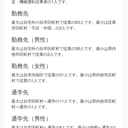
送・機械運転従事者の1人です。
勤務先
最大は自宅外の自市区町村で従業の63人です。最小は従業
市区町村「不詳・外国」の2人です。
勤務先（男性）
最大は自宅外の自市区町村で従業の38人です。最小は県内
他市区町村で従業の2人です。
勤務先（女性）
最大は自市内他区で従業の31人です。最小は県内他市区町
村で従業の1人です。
通学先
最大は自市区町村へ通学の11人です。最小は県内他市区町
村へ通学の1人です。
通学先（男性）
最大は自市区町村へ通学の9人です。最小は他県へ通学の1