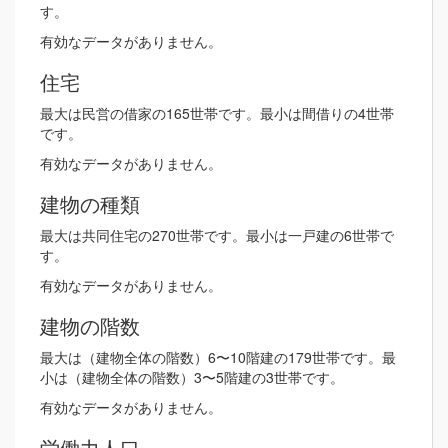
す。
有効なデータがありません。
住宅
最大は民営の借家の165世帯です。最小は間借りの4世帯
です。
有効なデータがありません。
建物の種類
最大は共同住宅の270世帯です。最小は一戸建の6世帯で
す。
有効なデータがありません。
建物の階数
最大は（建物全体の階数）6〜10階建の179世帯です。最
小は（建物全体の階数）3〜5階建の3世帯です。
有効なデータがありません。
労働力人口