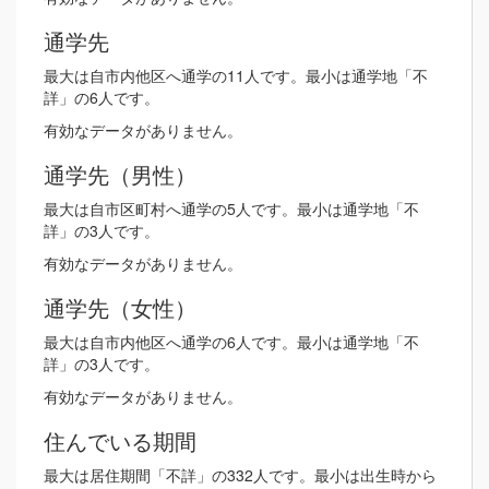
通学先
最大は自市内他区へ通学の11人です。最小は通学地「不
詳」の6人です。
有効なデータがありません。
通学先（男性）
最大は自市区町村へ通学の5人です。最小は通学地「不
詳」の3人です。
有効なデータがありません。
通学先（女性）
最大は自市内他区へ通学の6人です。最小は通学地「不
詳」の3人です。
有効なデータがありません。
住んでいる期間
最大は居住期間「不詳」の332人です。最小は出生時から