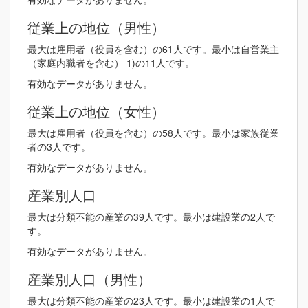
従業上の地位（男性）
最大は雇用者（役員を含む）の61人です。最小は自営業主
（家庭内職者を含む） 1)の11人です。
有効なデータがありません。
従業上の地位（女性）
最大は雇用者（役員を含む）の58人です。最小は家族従業
者の3人です。
有効なデータがありません。
産業別人口
最大は分類不能の産業の39人です。最小は建設業の2人で
す。
有効なデータがありません。
産業別人口（男性）
最大は分類不能の産業の23人です。最小は建設業の1人で