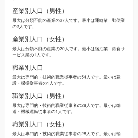
産業別人口（男性）
最大は分類不能の産業の27人です。最小は運輸業，郵便業
の2人です。
産業別人口（女性）
最大は分類不能の産業の20人です。最小は宿泊業，飲食サ
ービス業の1人です。
職業別人口
最大は専門的・技術的職業従事者の54人です。最小は建
設・採掘従事者の1人です。
職業別人口（男性）
最大は専門的・技術的職業従事者の28人です。最小は輸
送・機械運転従事者の1人です。
職業別人口（女性）
最大は専門的・技術的職業従事者の28人です。最小は輸