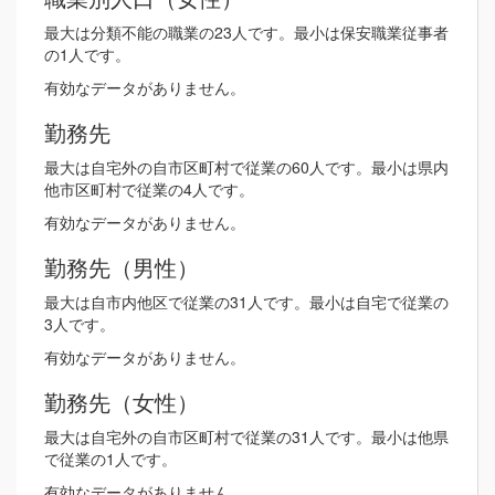
最大は分類不能の職業の23人です。最小は保安職業従事者
の1人です。
有効なデータがありません。
勤務先
最大は自宅外の自市区町村で従業の60人です。最小は県内
他市区町村で従業の4人です。
有効なデータがありません。
勤務先（男性）
最大は自市内他区で従業の31人です。最小は自宅で従業の
3人です。
有効なデータがありません。
勤務先（女性）
最大は自宅外の自市区町村で従業の31人です。最小は他県
で従業の1人です。
有効なデータがありません。