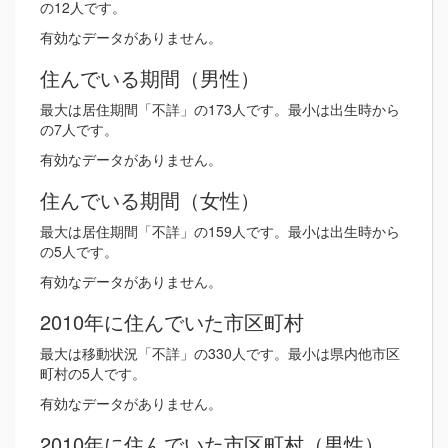
の12人です。
有効なデータがありません。
住んでいる期間（男性）
最大は居住期間「不詳」の173人です。最小は出生時から
の7人です。
有効なデータがありません。
住んでいる期間（女性）
最大は居住期間「不詳」の159人です。最小は出生時から
の5人です。
有効なデータがありません。
2010年に住んでいた市区町村
最大は移動状況「不詳」の330人です。最小は県内他市区
町村の5人です。
有効なデータがありません。
2010年に住んでいた市区町村（男性）