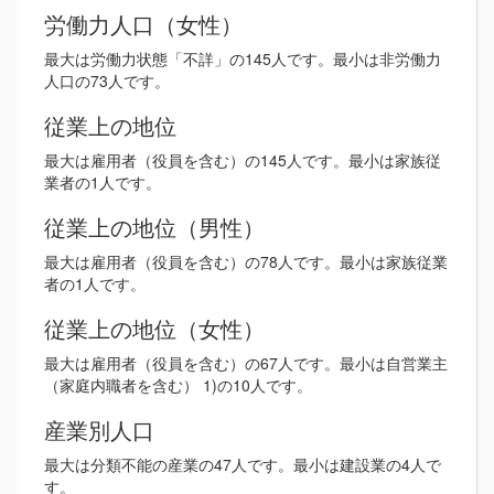
労働力人口（女性）
最大は労働力状態「不詳」の145人です。最小は非労働力
人口の73人です。
従業上の地位
最大は雇用者（役員を含む）の145人です。最小は家族従
業者の1人です。
従業上の地位（男性）
最大は雇用者（役員を含む）の78人です。最小は家族従業
者の1人です。
従業上の地位（女性）
最大は雇用者（役員を含む）の67人です。最小は自営業主
（家庭内職者を含む） 1)の10人です。
産業別人口
最大は分類不能の産業の47人です。最小は建設業の4人で
す。