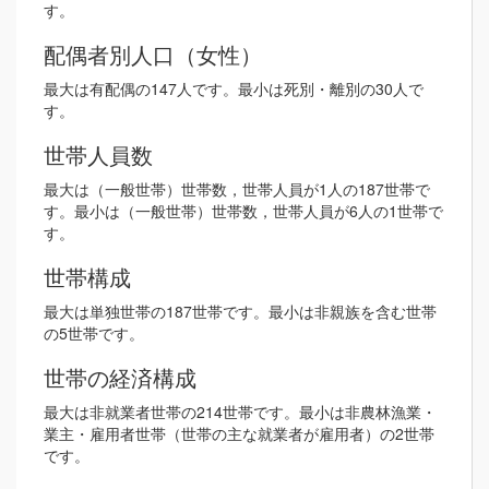
す。
配偶者別人口（女性）
最大は有配偶の147人です。最小は死別・離別の30人で
す。
世帯人員数
最大は（一般世帯）世帯数，世帯人員が1人の187世帯で
す。最小は（一般世帯）世帯数，世帯人員が6人の1世帯で
す。
世帯構成
最大は単独世帯の187世帯です。最小は非親族を含む世帯
の5世帯です。
世帯の経済構成
最大は非就業者世帯の214世帯です。最小は非農林漁業・
業主・雇用者世帯（世帯の主な就業者が雇用者）の2世帯
です。