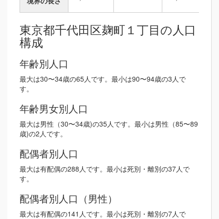
境界の長さ
東京都千代田区麹町１丁目の人口
構成
年齢別人口
最大は30〜34歳の65人です。最小は90〜94歳の3人で
す。
年齢男女別人口
最大は男性（30〜34歳)の35人です。最小は男性（85〜89
歳)の2人です。
配偶者別人口
最大は有配偶の288人です。最小は死別・離別の37人で
す。
配偶者別人口（男性）
最大は有配偶の141人です。最小は死別・離別の7人で