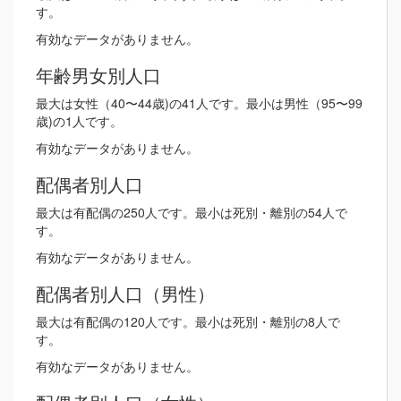
す。
有効なデータがありません。
年齢男女別人口
最大は女性（40〜44歳)の41人です。最小は男性（95〜99
歳)の1人です。
有効なデータがありません。
配偶者別人口
最大は有配偶の250人です。最小は死別・離別の54人で
す。
有効なデータがありません。
配偶者別人口（男性）
最大は有配偶の120人です。最小は死別・離別の8人で
す。
有効なデータがありません。