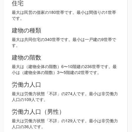
住宅
最大は民営の借家の180世帯です。最小は間借りの1世帯
です。
建物の種類
最大は共同住宅の340世帯です。最小は一戸建の9世帯で
す。
建物の階数
最大は（建物全体の階数）6〜10階建の236世帯です。最
小は（建物全体の階数）3〜5階建の2世帯です。
労働力人口
最大は労働力状態「不詳」の274人です。最小は非労働力
人口の109人です。
労働力人口（男性）
最大は労働力状態「不詳」の129人です。最小は非労働力
人口の36人です。