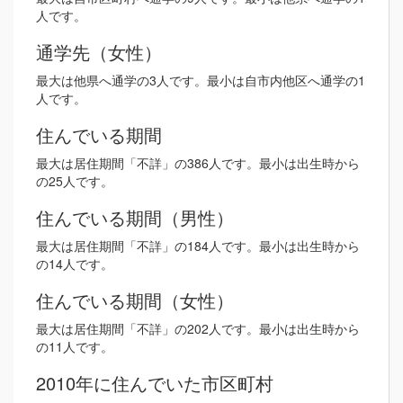
人です。
通学先（女性）
最大は他県へ通学の3人です。最小は自市内他区へ通学の1
人です。
住んでいる期間
最大は居住期間「不詳」の386人です。最小は出生時から
の25人です。
住んでいる期間（男性）
最大は居住期間「不詳」の184人です。最小は出生時から
の14人です。
住んでいる期間（女性）
最大は居住期間「不詳」の202人です。最小は出生時から
の11人です。
2010年に住んでいた市区町村