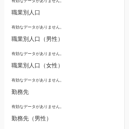
有効なデータがありません。
職業別人口
有効なデータがありません。
職業別人口（男性）
有効なデータがありません。
職業別人口（女性）
有効なデータがありません。
勤務先
有効なデータがありません。
勤務先（男性）