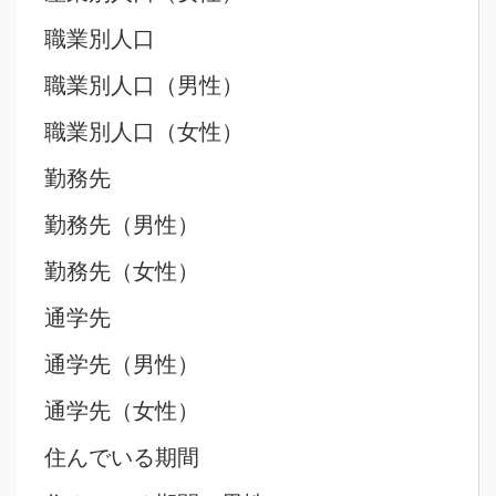
職業別人口
職業別人口（男性）
職業別人口（女性）
勤務先
勤務先（男性）
勤務先（女性）
通学先
通学先（男性）
通学先（女性）
住んでいる期間