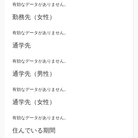
有効なデータがありません。
勤務先（女性）
有効なデータがありません。
通学先
有効なデータがありません。
通学先（男性）
有効なデータがありません。
通学先（女性）
有効なデータがありません。
住んでいる期間