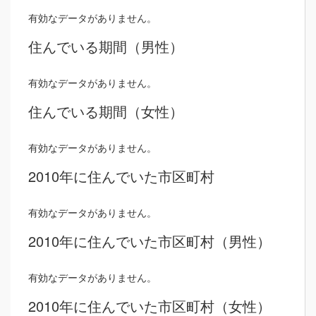
有効なデータがありません。
住んでいる期間（男性）
有効なデータがありません。
住んでいる期間（女性）
有効なデータがありません。
2010年に住んでいた市区町村
有効なデータがありません。
2010年に住んでいた市区町村（男性）
有効なデータがありません。
2010年に住んでいた市区町村（女性）