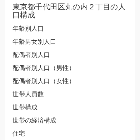
東京都千代田区丸の内２丁目の人
口構成
年齢別人口
年齢男女別人口
配偶者別人口
配偶者別人口（男性）
配偶者別人口（女性）
世帯人員数
世帯構成
世帯の経済構成
住宅