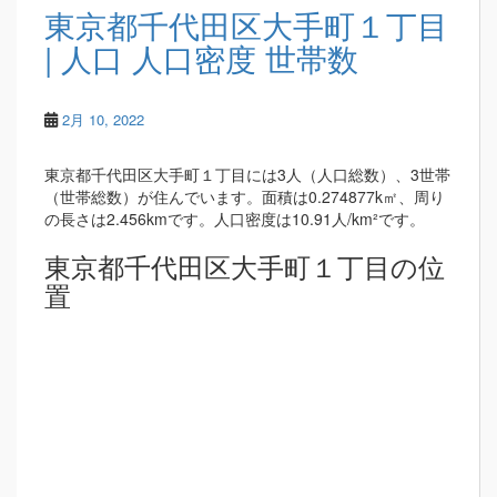
東京都千代田区大手町１丁目
| 人口 人口密度 世帯数
2月 10, 2022
東京都千代田区大手町１丁目には3人（人口総数）、3世帯
（世帯総数）が住んでいます。面積は0.274877k㎡、周り
の長さは2.456kmです。人口密度は10.91人/km²です。
東京都千代田区大手町１丁目の位
置