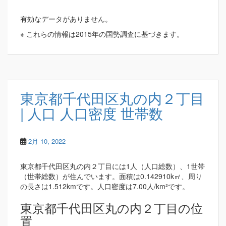
有効なデータがありません。
※ これらの情報は2015年の国勢調査に基づきます。
東京都千代田区丸の内２丁目
| 人口 人口密度 世帯数
2月 10, 2022
東京都千代田区丸の内２丁目には1人（人口総数）、1世帯
（世帯総数）が住んでいます。面積は0.142910k㎡、周り
の長さは1.512kmです。人口密度は7.00人/km²です。
東京都千代田区丸の内２丁目の位
置