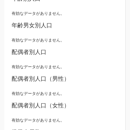
有効なデータがありません。
年齢男女別人口
有効なデータがありません。
配偶者別人口
有効なデータがありません。
配偶者別人口（男性）
有効なデータがありません。
配偶者別人口（女性）
有効なデータがありません。