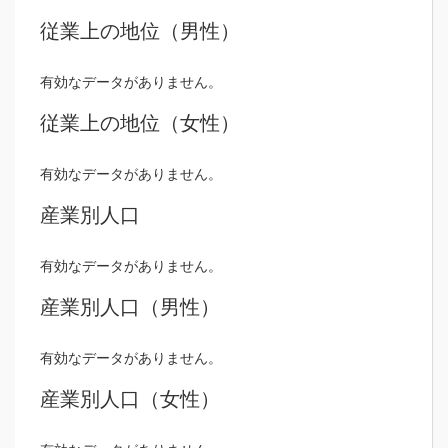
従業上の地位（男性）
有効なデータがありません。
従業上の地位（女性）
有効なデータがありません。
産業別人口
有効なデータがありません。
産業別人口（男性）
有効なデータがありません。
産業別人口（女性）