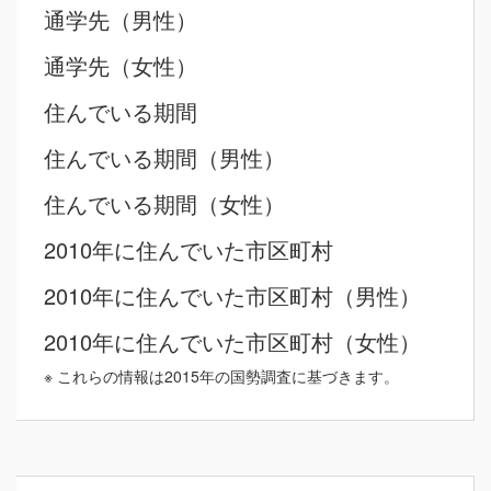
通学先（男性）
通学先（女性）
住んでいる期間
住んでいる期間（男性）
住んでいる期間（女性）
2010年に住んでいた市区町村
2010年に住んでいた市区町村（男性）
2010年に住んでいた市区町村（女性）
※ これらの情報は2015年の国勢調査に基づきます。