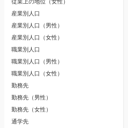
従業上の地位（女性）
産業別人口
産業別人口（男性）
産業別人口（女性）
職業別人口
職業別人口（男性）
職業別人口（女性）
勤務先
勤務先（男性）
勤務先（女性）
通学先