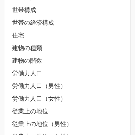
世帯構成
世帯の経済構成
住宅
建物の種類
建物の階数
労働力人口
労働力人口（男性）
労働力人口（女性）
従業上の地位
従業上の地位（男性）