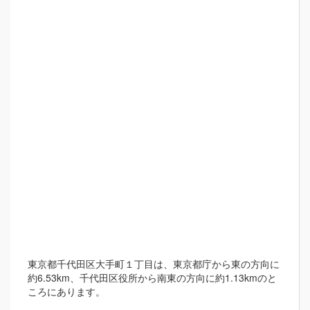
東京都千代田区大手町１丁目は、東京都庁から東の方向に
約6.53km、千代田区役所から南東の方向に約1.13kmのと
ころにあります。