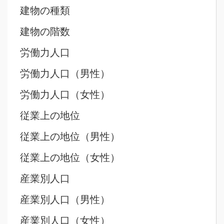
建物の種類
建物の階数
労働力人口
労働力人口（男性）
労働力人口（女性）
従業上の地位
従業上の地位（男性）
従業上の地位（女性）
産業別人口
産業別人口（男性）
産業別人口（女性）