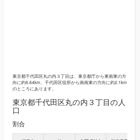
東京都千代田区丸の内３丁目は、東京都庁から東南東の方
向に約6.64km、千代田区役所から南南東の方向に約2.1km
のところにあります。
東京都千代田区丸の内３丁目の人
口
割合