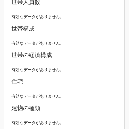
世帯人員数
有効なデータがありません。
世帯構成
有効なデータがありません。
世帯の経済構成
有効なデータがありません。
住宅
有効なデータがありません。
建物の種類
有効なデータがありません。