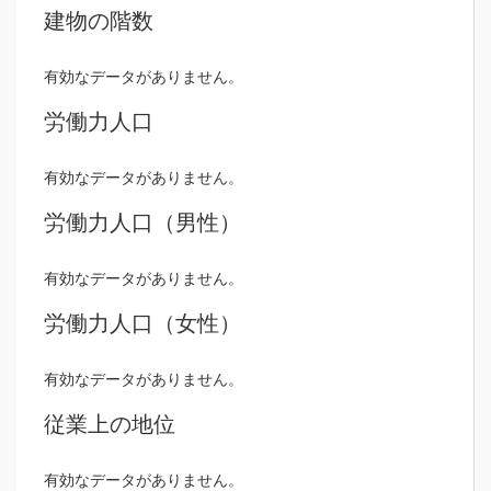
建物の階数
有効なデータがありません。
労働力人口
有効なデータがありません。
労働力人口（男性）
有効なデータがありません。
労働力人口（女性）
有効なデータがありません。
従業上の地位
有効なデータがありません。