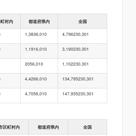
区町村内
都道府県内
全国
3
1,383
6,010
4,796
230,301
3
1,191
6,010
3,190
230,301
205
6,010
1,102
230,301
3
4,426
6,010
134,795
230,301
3
4,705
6,010
147,935
230,301
市区町村内
都道府県内
全国