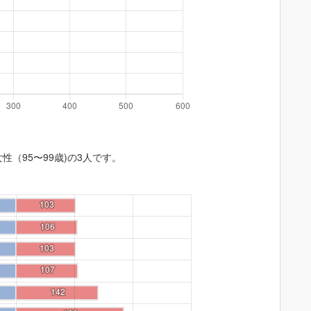
性（95〜99歳)の3人です。