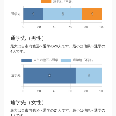
通学先（男性）
最大は自市内他区へ通学の26人です。最小は他県へ通学の
4人です。
通学先（女性）
最大は自市内他区へ通学の21人です。最小は他県へ通学の
1人です。