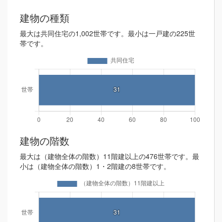
建物の種類
最大は共同住宅の1,002世帯です。最小は一戸建の225世
帯です。
建物の階数
最大は（建物全体の階数）11階建以上の476世帯です。最
小は（建物全体の階数）1・2階建の8世帯です。