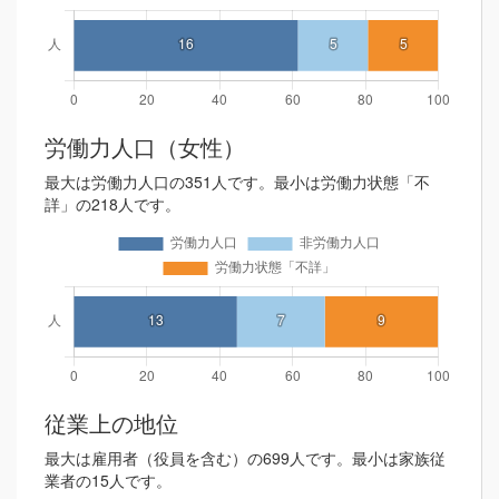
労働力人口（女性）
最大は労働力人口の351人です。最小は労働力状態「不
詳」の218人です。
従業上の地位
最大は雇用者（役員を含む）の699人です。最小は家族従
業者の15人です。