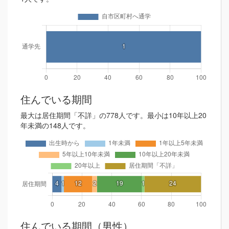
住んでいる期間
最大は居住期間「不詳」の778人です。最小は10年以上20
年未満の148人です。
住んでいる期間（男性）