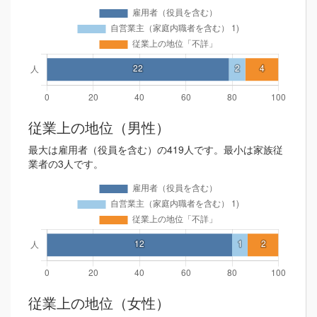
従業上の地位（男性）
最大は雇用者（役員を含む）の419人です。最小は家族従
業者の3人です。
従業上の地位（女性）