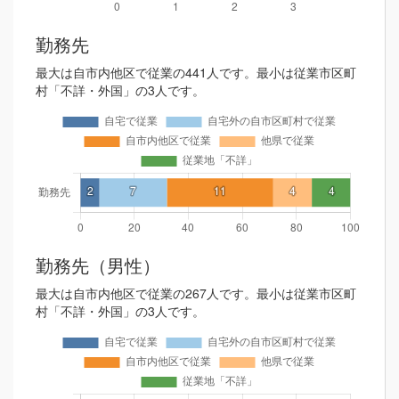
勤務先
最大は自市内他区で従業の441人です。最小は従業市区町
村「不詳・外国」の3人です。
勤務先（男性）
最大は自市内他区で従業の267人です。最小は従業市区町
村「不詳・外国」の3人です。