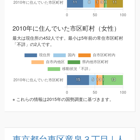
2010年に住んでいた市区町村（女性）
最大は現住所の452人です。最小は5年前の常住市区町村
「不詳」の2人です。
※ これらの情報は2015年の国勢調査に基づきます。
東京都台東区竜泉３丁目 | 人