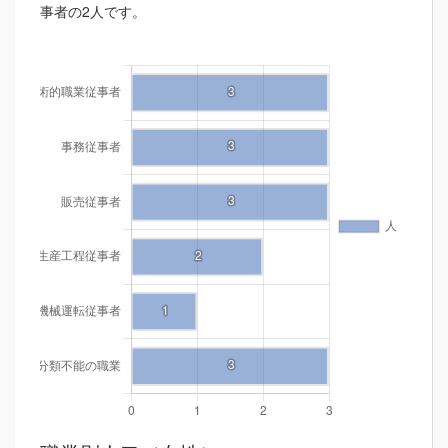
事者の2人です。