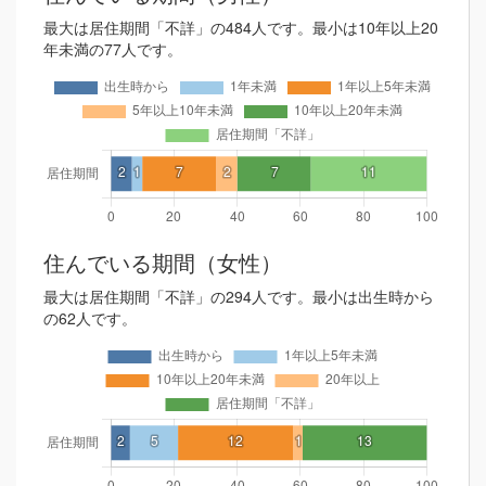
最大は居住期間「不詳」の484人です。最小は10年以上20
年未満の77人です。
住んでいる期間（女性）
最大は居住期間「不詳」の294人です。最小は出生時から
の62人です。