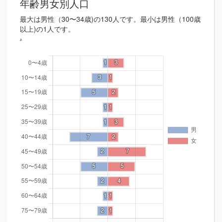
年齢男女別人口
最大は男性（30〜34歳)の130人です。最小は男性（100歳
以上)の1人です。