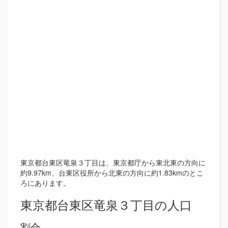
東京都台東区竜泉３丁目は、東京都庁から東北東の方向に
約9.97km、台東区役所から北東の方向に約1.83kmのとこ
ろにあります。
東京都台東区竜泉３丁目の人口
割合