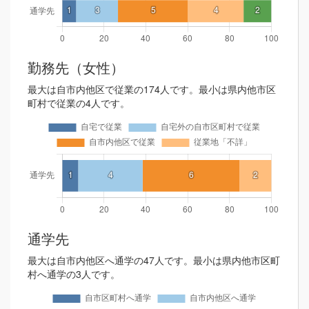
勤務先（女性）
最大は自市内他区で従業の174人です。最小は県内他市区
町村で従業の4人です。
通学先
最大は自市内他区へ通学の47人です。最小は県内他市区町
村へ通学の3人です。