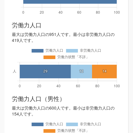
労働力人口
最大は労働力人口の951人です。最小は非労働力人口の
419人です。
労働力人口（男性）
最大は労働力人口の600人です。最小は非労働力人口の
154人です。