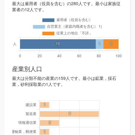
最大は雇用者（役員を含む）の280人です。最小は家族従
業者の12人です。
産業別人口
最大は分類不能の産業の159人です。最小は鉱業，採石
業，砂利採取業の1人です。