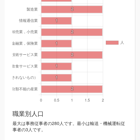
職業別人口
最大は事務従事者の280人です。最小は輸送・機械運転従
事者の3人です。