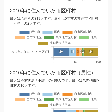
2010年に住んでいた市区町村
最大は現住所の913人です。最小は5年前の常住市区町村
「不詳」の2人です。
2010年に住んでいた市区町村（男性）
最大は移動状況「不詳」の486人です。最小は県内他市区
町村の10人です。