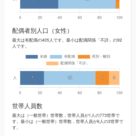
配偶者別人口（女性）
最大は有配偶の405人です。最小は配偶関係「不詳」の92
人です。
世帯人員数
最大は（一般世帯）世帯数，世帯人員が1人の773世帯で
す。最小は（一般世帯）世帯数，世帯人員が6人の3世帯で
す。