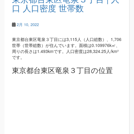
口 人口密度 世帯数
2月 10, 2022
東京都台東区竜泉３丁目には3,115人（人口総数）、1,706
世帯（世帯総数）が住んでいます。面積は0.109976k㎡、
周りの長さは1.493kmです。人口密度は28,324.25人/km²
です。
東京都台東区竜泉３丁目の位置