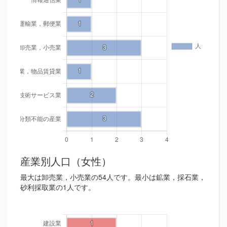
産業別人口（女性）
最大は卸売業，小売業の54人です。最小は鉱業，採石業，
砂利採取業の1人です。