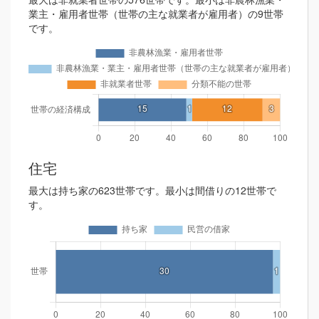
業主・雇用者世帯（世帯の主な就業者が雇用者）の9世帯
です。
住宅
最大は持ち家の623世帯です。最小は間借りの12世帯で
す。