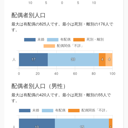
配偶者別人口
最大は有配偶の825人です。最小は死別・離別の176人で
す。
配偶者別人口（男性）
最大は有配偶の420人です。最小は死別・離別の55人で
す。