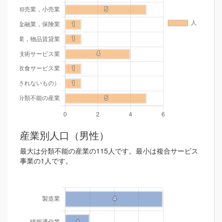
産業別人口（男性）
最大は分類不能の産業の115人です。最小は複合サービス
事業の1人です。