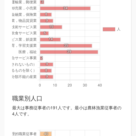
職業別人口
最大は事務従事者の191人です。最小は農林漁業従事者の
4人です。