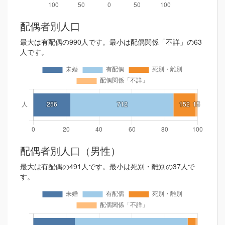
配偶者別人口
最大は有配偶の990人です。最小は配偶関係「不詳」の63
人です。
配偶者別人口（男性）
最大は有配偶の491人です。最小は死別・離別の37人で
す。