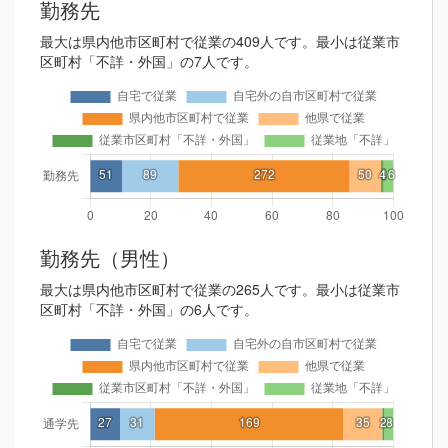
勤務先
最大は県内他市区町村で従業の409人です。最小は従業市
区町村「不詳・外国」の7人です。
勤務先（男性）
最大は県内他市区町村で従業の265人です。最小は従業市
区町村「不詳・外国」の6人です。