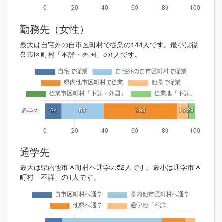
勤務先（女性）
最大は自宅外の自市区町村で従業の144人です。最小は従
業市区町村「不詳・外国」の1人です。
通学先
最大は県内他市区町村へ通学の52人です。最小は通学市区
町村「不詳」の1人です。