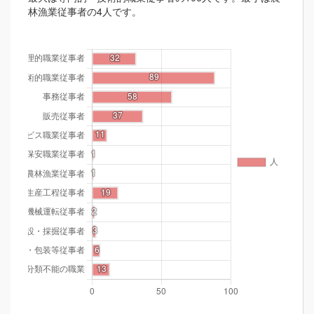
林漁業従事者の4人です。