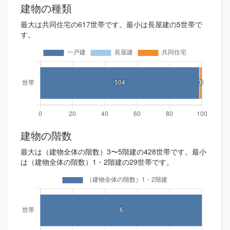
建物の種類
最大は共同住宅の617世帯です。最小は長屋建の5世帯で
す。
建物の階数
最大は（建物全体の階数）3〜5階建の428世帯です。最小
は（建物全体の階数）1・2階建の29世帯です。