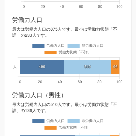
労働力人口
最大は労働力人口の875人です。最小は労働力状態「不
詳」の233人です。
労働力人口（男性）
最大は労働力人口の510人です。最小は労働力状態「不
詳」の136人です。