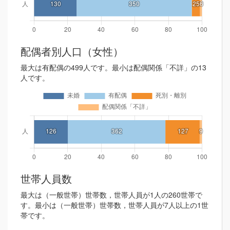
配偶者別人口（女性）
最大は有配偶の499人です。最小は配偶関係「不詳」の13
人です。
世帯人員数
最大は（一般世帯）世帯数，世帯人員が1人の260世帯で
す。最小は（一般世帯）世帯数，世帯人員が7人以上の1世
帯です。