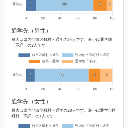
通学先（男性）
最大は県内他市区町村へ通学の24人です。最小は通学地
「不詳」の2人です。
通学先（女性）
最大は県内他市区町村へ通学の28人です。最小は通学市区
町村「不詳」の1人です。