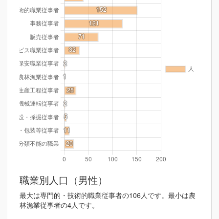
職業別人口（男性）
最大は専門的・技術的職業従事者の106人です。最小は農
林漁業従事者の4人です。