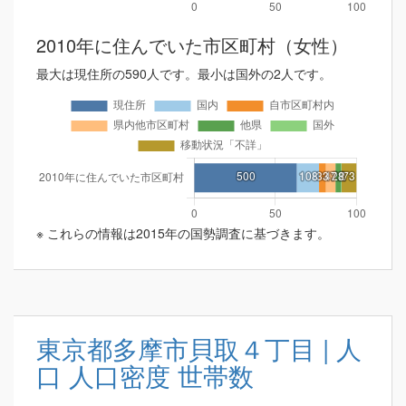
2010年に住んでいた市区町村（女性）
最大は現住所の590人です。最小は国外の2人です。
※ これらの情報は2015年の国勢調査に基づきます。
東京都多摩市貝取４丁目 | 人
口 人口密度 世帯数