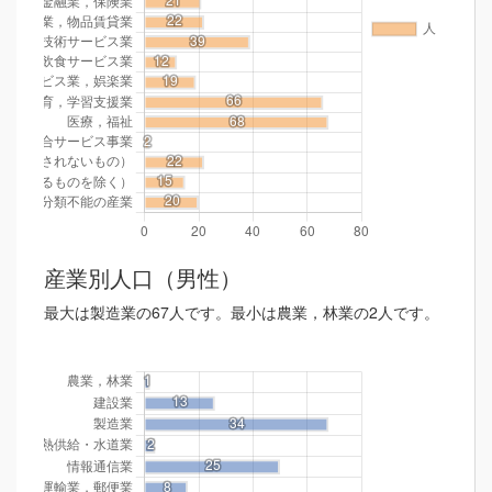
産業別人口（男性）
最大は製造業の67人です。最小は農業，林業の2人です。