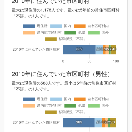
2010年に住んでいた市区町村
最大は現住所の1,178人です。最小は5年前の常住市区町村
「不詳」の1人です。
2010年に住んでいた市区町村（男性）
最大は現住所の588人です。最小は5年前の常住市区町村
「不詳」の1人です。