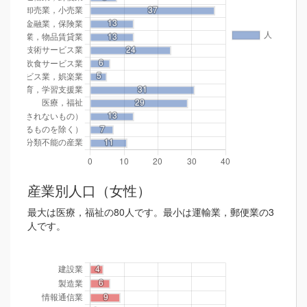
産業別人口（女性）
最大は医療，福祉の80人です。最小は運輸業，郵便業の3
人です。