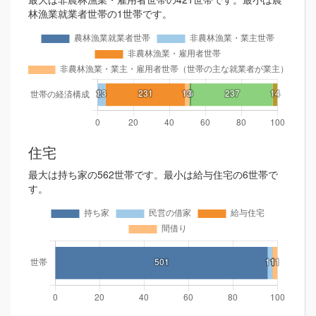
林漁業就業者世帯の1世帯です。
住宅
最大は持ち家の562世帯です。最小は給与住宅の6世帯で
す。