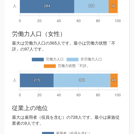
労働力人口（女性）
最大は労働力人口の365人です。最小は労働力状態「不
詳」の97人です。
従業上の地位
最大は雇用者（役員を含む）の728人です。最小は家族従
業者の9人です。