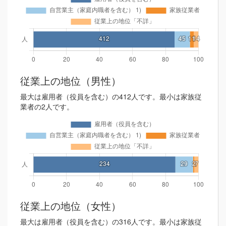
従業上の地位（男性）
最大は雇用者（役員を含む）の412人です。最小は家族従
業者の2人です。
従業上の地位（女性）
最大は雇用者（役員を含む）の316人です。最小は家族従