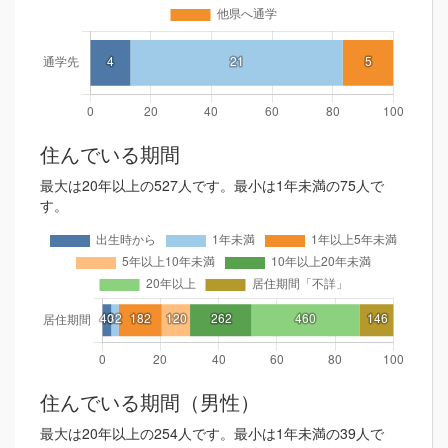
住んでいる期間
最大は20年以上の527人です。最小は1年未満の75人で
す。
住んでいる期間（男性）
最大は20年以上の254人です。最小は1年未満の39人で