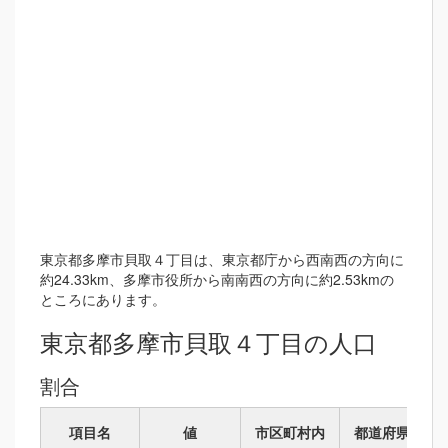
東京都多摩市貝取４丁目は、東京都庁から西南西の方向に
約24.33km、多摩市役所から南南西の方向に約2.53kmの
ところにあります。
東京都多摩市貝取４丁目の人口
割合
項目名
値
市区町村内
都道府県内