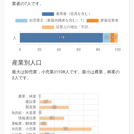
業者の7人です。
産業別人口
最大は卸売業，小売業の108人です。最小は農業，林業の
2人です。