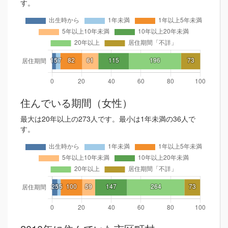
す。
住んでいる期間（女性）
最大は20年以上の273人です。最小は1年未満の36人で
す。