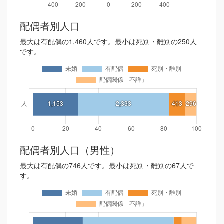
配偶者別人口
最大は有配偶の1,460人です。最小は死別・離別の250人
です。
配偶者別人口（男性）
最大は有配偶の746人です。最小は死別・離別の67人で
す。