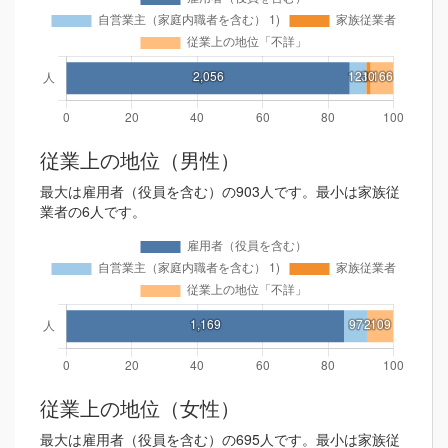
従業上の地位（男性）
最大は雇用者（役員を含む）の903人です。最小は家族従
業者の6人です。
従業上の地位（女性）
最大は雇用者（役員を含む）の695人です。最小は家族従