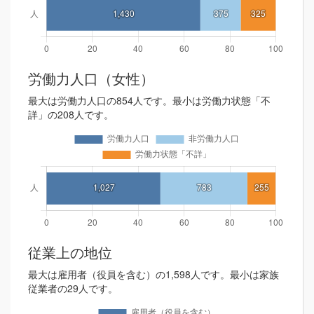
労働力人口（女性）
最大は労働力人口の854人です。最小は労働力状態「不
詳」の208人です。
従業上の地位
最大は雇用者（役員を含む）の1,598人です。最小は家族
従業者の29人です。