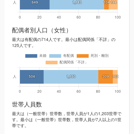
配偶者別人口（女性）
最大は有配偶の714人です。最小は配偶関係「不詳」の
125人です。
世帯人員数
最大は（一般世帯）世帯数，世帯人員が1人の1,203世帯で
す。最小は（一般世帯）世帯数，世帯人員が7人以上の1世
帯です。