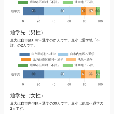
通学先（男性）
最大は自市区町村へ通学の21人です。最小は通学地「不
詳」の2人です。
通学先（女性）
最大は自市内他区へ通学の30人です。最小は他県へ通学の
2人です。