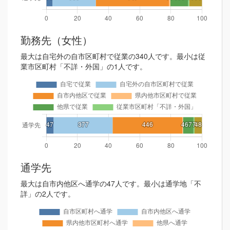
勤務先（女性）
最大は自宅外の自市区町村で従業の340人です。最小は従
業市区町村「不詳・外国」の1人です。
通学先
最大は自市内他区へ通学の47人です。最小は通学地「不
詳」の2人です。