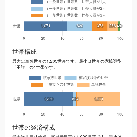
世帯構成
最大は単独世帯の1,203世帯です。最小は世帯の家族類型
「不詳」の1世帯です。
世帯の経済構成
最大は非農林漁業・雇用者世帯の1,029世帯です。最小は