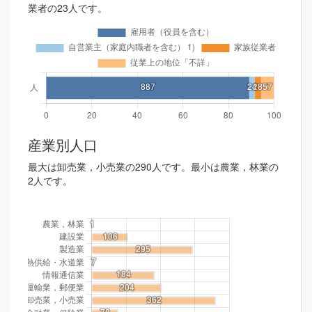
業者の23人です。
産業別人口
最大は卸売業，小売業の290人です。最小は農業，林業の
2人です。