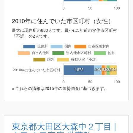
2010年に住んでいた市区町村（女性）
最大は現住所の880人です。最小は5年前の常住市区町村
「不詳」の2人です。
※ これらの情報は2015年の国勢調査に基づきます。
東京都大田区大森中２丁目 |