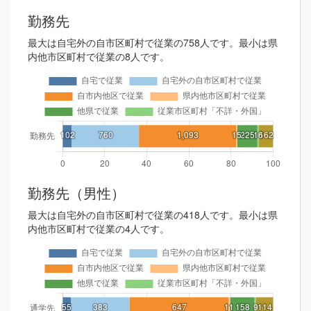
勤務先
最大は自宅外の自市区町村で従業の758人です。最小は県
内他市区町村で従業の8人です。
勤務先（男性）
最大は自宅外の自市区町村で従業の418人です。最小は県
内他市区町村で従業の4人です。