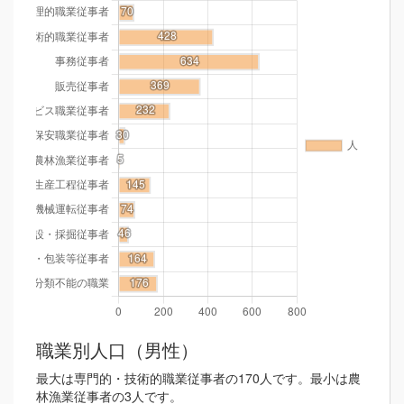
職業別人口（男性）
最大は専門的・技術的職業従事者の170人です。最小は農
林漁業従事者の3人です。