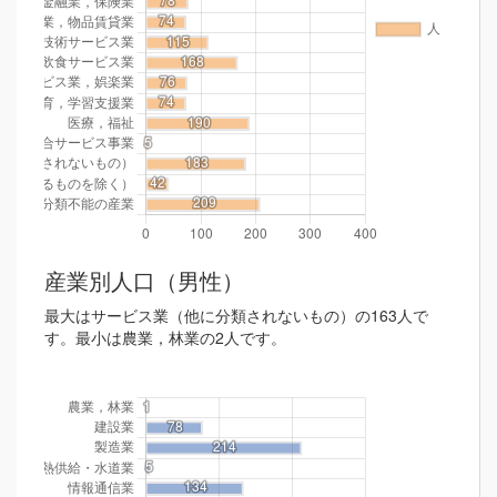
産業別人口（男性）
最大はサービス業（他に分類されないもの）の163人で
す。最小は農業，林業の2人です。