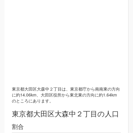
東京都大田区大森中２丁目は、東京都庁から南南東の方向
に約14.06km、大田区役所から東北東の方向に約1.64km
のところにあります。
東京都大田区大森中２丁目の人口
割合