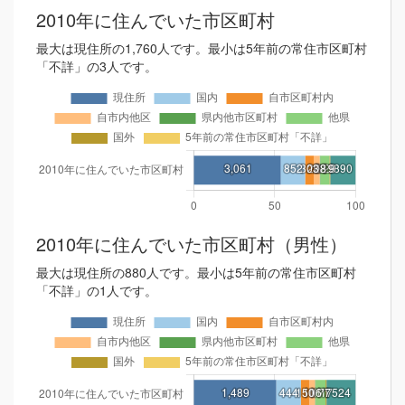
2010年に住んでいた市区町村
最大は現住所の1,760人です。最小は5年前の常住市区町村
「不詳」の3人です。
2010年に住んでいた市区町村（男性）
最大は現住所の880人です。最小は5年前の常住市区町村
「不詳」の1人です。