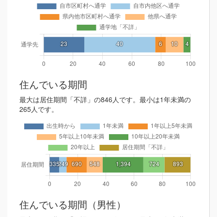
住んでいる期間
最大は居住期間「不詳」の846人です。最小は1年未満の
265人です。
住んでいる期間（男性）