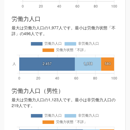
労働力人口
最大は労働力人口の1,977人です。最小は労働力状態「不
詳」の496人です。
労働力人口（男性）
最大は労働力人口の1,123人です。最小は非労働力人口の
219人です。