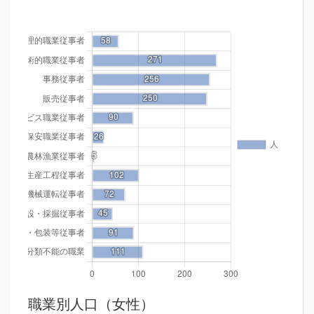
職業別人口（女性）