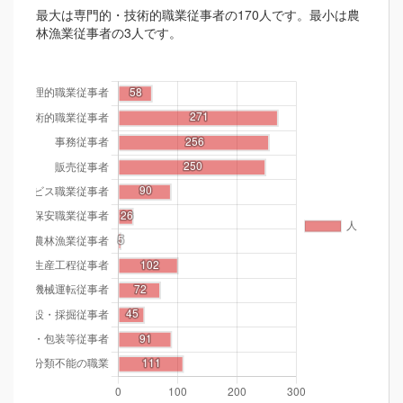
最大は専門的・技術的職業従事者の170人です。最小は農
林漁業従事者の3人です。