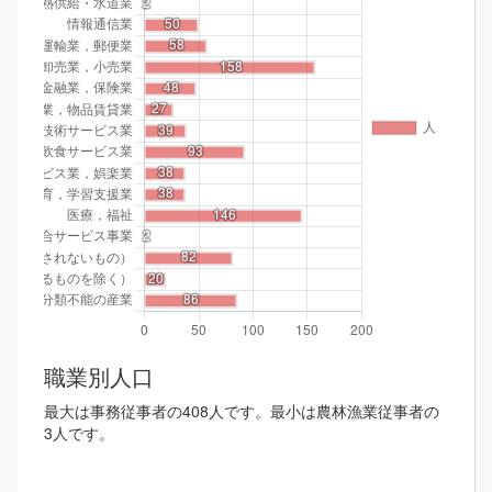
職業別人口
最大は事務従事者の408人です。最小は農林漁業従事者の
3人です。