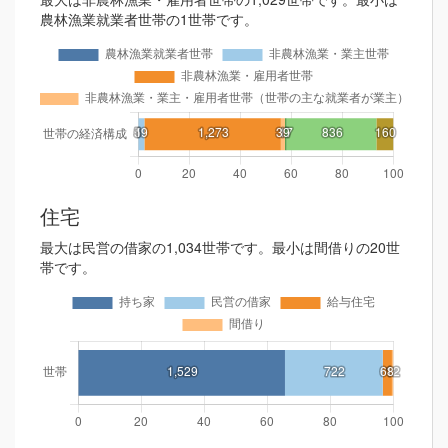
農林漁業就業者世帯の1世帯です。
住宅
最大は民営の借家の1,034世帯です。最小は間借りの20世
帯です。