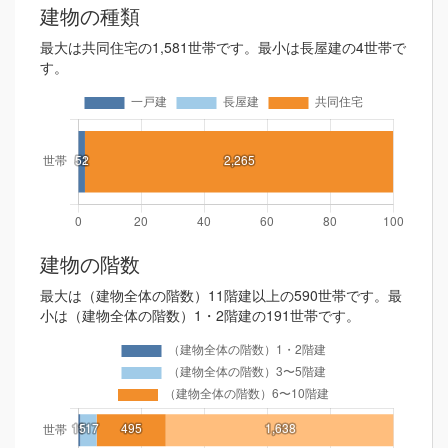
建物の種類
最大は共同住宅の1,581世帯です。最小は長屋建の4世帯で
す。
建物の階数
最大は（建物全体の階数）11階建以上の590世帯です。最
小は（建物全体の階数）1・2階建の191世帯です。