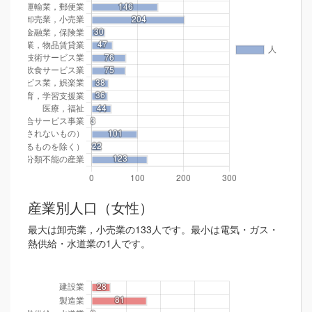
産業別人口（女性）
最大は卸売業，小売業の133人です。最小は電気・ガス・
熱供給・水道業の1人です。