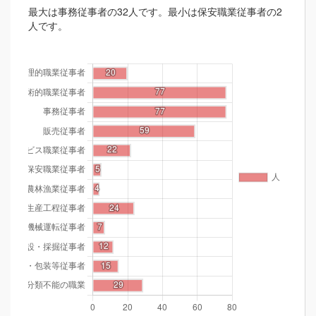
最大は事務従事者の32人です。最小は保安職業従事者の2
人です。