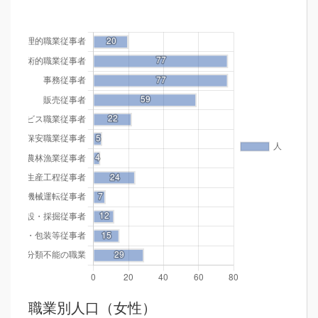
職業別人口（女性）