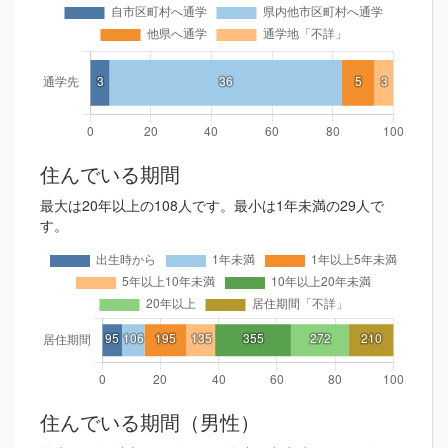
住んでいる期間
最大は20年以上の108人です。最小は1年未満の29人で
す。
住んでいる期間（男性）