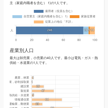
主（家庭内職者を含む） 1)の1人です。
産業別人口
最大は卸売業，小売業の40人です。最小は電気・ガス・熱
供給・水道業の1人です。