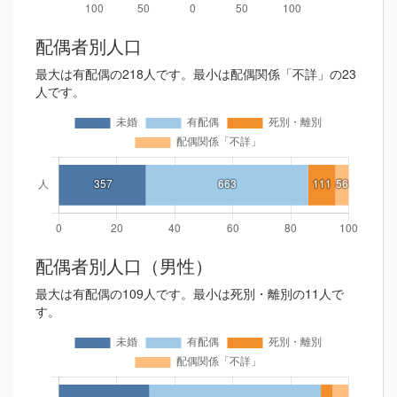
配偶者別人口
最大は有配偶の218人です。最小は配偶関係「不詳」の23
人です。
配偶者別人口（男性）
最大は有配偶の109人です。最小は死別・離別の11人で
す。