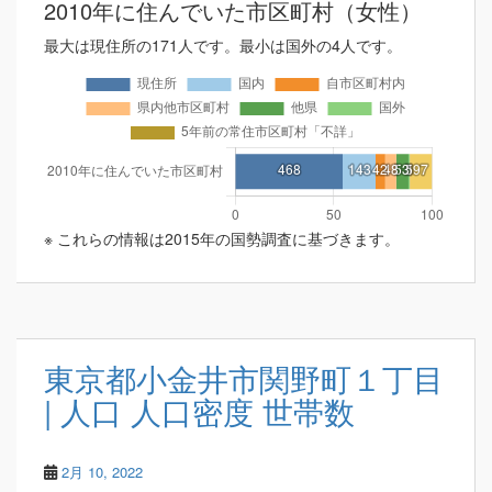
2010年に住んでいた市区町村（女性）
最大は現住所の171人です。最小は国外の4人です。
※ これらの情報は2015年の国勢調査に基づきます。
東京都小金井市関野町１丁目
| 人口 人口密度 世帯数
2月 10, 2022