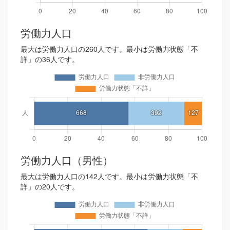
労働力人口
最大は労働力人口の260人です。最小は労働力状態「不
詳」の36人です。
労働力人口（男性）
最大は労働力人口の142人です。最小は労働力状態「不
詳」の20人です。