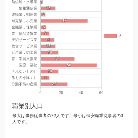
職業別人口
最大は事務従事者の72人です。最小は保安職業従事者の3
人です。