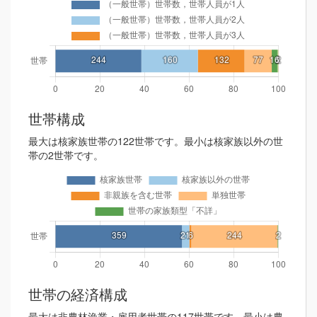
世帯構成
最大は核家族世帯の122世帯です。最小は核家族以外の世
帯の2世帯です。
世帯の経済構成
最大は非農林漁業・雇用者世帯の117世帯です。最小は農