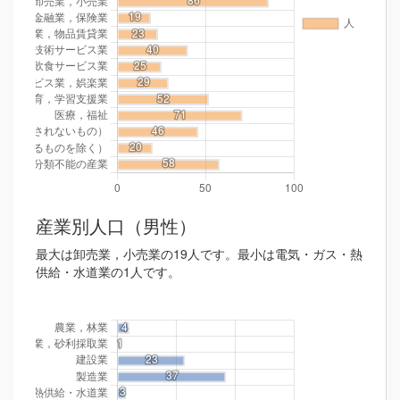
産業別人口（男性）
最大は卸売業，小売業の19人です。最小は電気・ガス・熱
供給・水道業の1人です。