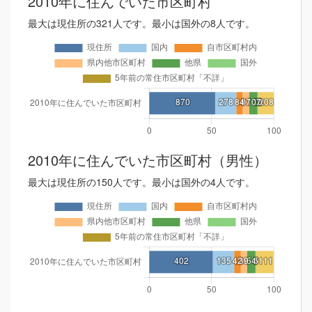
2010年に住んでいた市区町村
最大は現住所の321人です。最小は国外の8人です。
2010年に住んでいた市区町村（男性）
最大は現住所の150人です。最小は国外の4人です。