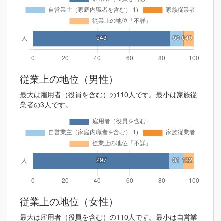
従業上の地位（男性）
最大は雇用者（役員を含む）の110人です。最小は家族従
業者の3人です。
従業上の地位（女性）
最大は雇用者（役員を含む）の110人です。最小は自営業