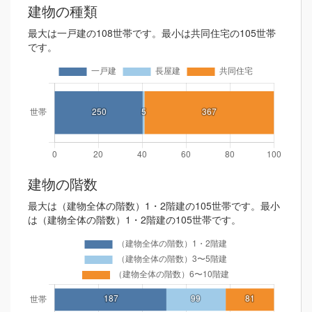
建物の種類
最大は一戸建の108世帯です。最小は共同住宅の105世帯
です。
建物の階数
最大は（建物全体の階数）1・2階建の105世帯です。最小
は（建物全体の階数）1・2階建の105世帯です。