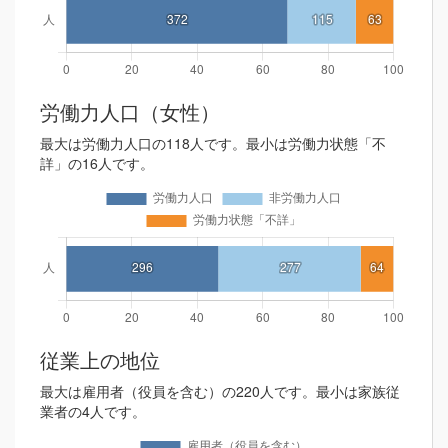
労働力人口（女性）
最大は労働力人口の118人です。最小は労働力状態「不
詳」の16人です。
従業上の地位
最大は雇用者（役員を含む）の220人です。最小は家族従
業者の4人です。