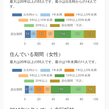
最大は20年以上の53人です。最小は出生時からの14人で
す。
住んでいる期間（女性）
最大は20年以上の55人です。最小は1年未満の11人です。