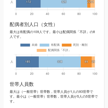
配偶者別人口（女性）
最大は有配偶の109人です。最小は配偶関係「不詳」の8
人です。
世帯人員数
最大は（一般世帯）世帯数，世帯人員が1人の93世帯で
す。最小は（一般世帯）世帯数，世帯人員が5人の5世帯で
す。