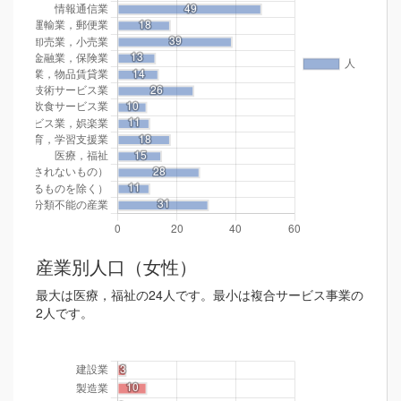
産業別人口（女性）
最大は医療，福祉の24人です。最小は複合サービス事業の
2人です。