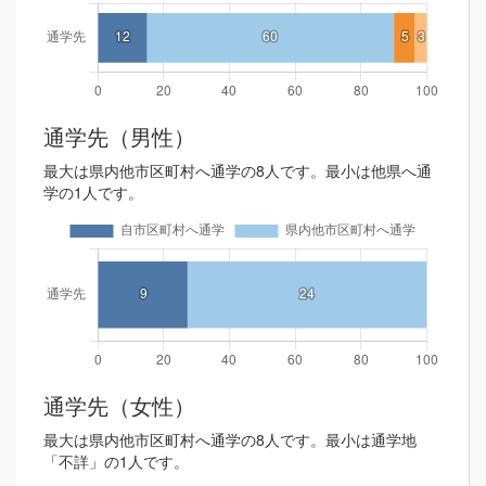
通学先（男性）
最大は県内他市区町村へ通学の8人です。最小は他県へ通
学の1人です。
通学先（女性）
最大は県内他市区町村へ通学の8人です。最小は通学地
「不詳」の1人です。