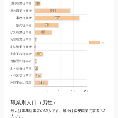
職業別人口（男性）
最大は事務従事者の32人です。最小は保安職業従事者の2
人です。