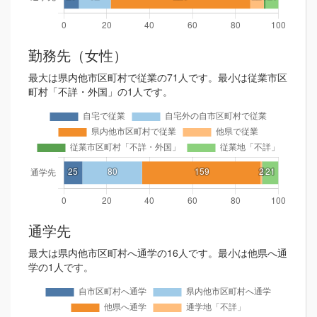
勤務先（女性）
最大は県内他市区町村で従業の71人です。最小は従業市区
町村「不詳・外国」の1人です。
通学先
最大は県内他市区町村へ通学の16人です。最小は他県へ通
学の1人です。