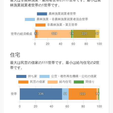
林漁業就業者世帯の1世帯です。
住宅
最大は民営の借家の111世帯です。最小は給与住宅の2世
帯です。