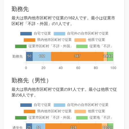
勤務先
最大は県内他市区町村で従業の162人です。最小は従業市
区町村「不詳・外国」の1人です。
勤務先（男性）
最大は県内他市区町村で従業の91人です。最小は他県で従
業の6人です。