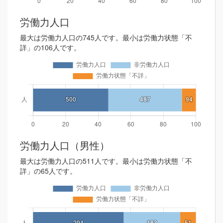
労働力人口
最大は労働力人口の745人です。最小は労働力状態「不
詳」の106人です。
労働力人口（男性）
最大は労働力人口の511人です。最小は労働力状態「不
詳」の65人です。