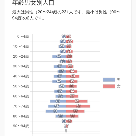
年齢男女別人口
最大は男性（20〜24歳)の231人です。最小は男性（90〜
94歳)の2人です。