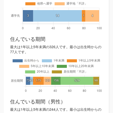
住んでいる期間
最大は1年以上5年未満の326人です。最小は出生時からの
77人です。
住んでいる期間（男性）
最大は1年以上5年未満の244人です。最小は出生時からの