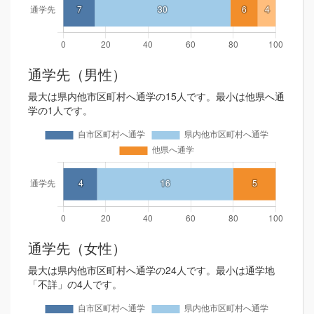
通学先（男性）
最大は県内他市区町村へ通学の15人です。最小は他県へ通
学の1人です。
通学先（女性）
最大は県内他市区町村へ通学の24人です。最小は通学地
「不詳」の4人です。