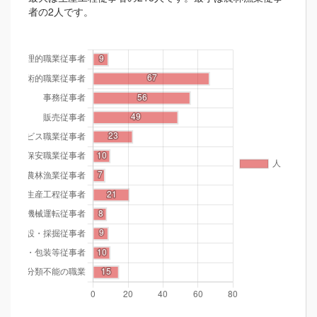
者の2人です。