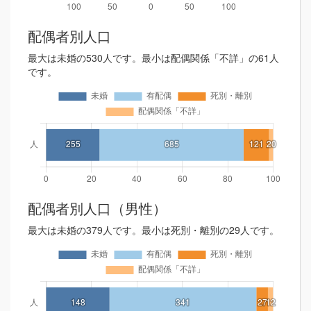
配偶者別人口
最大は未婚の530人です。最小は配偶関係「不詳」の61人
です。
配偶者別人口（男性）
最大は未婚の379人です。最小は死別・離別の29人です。