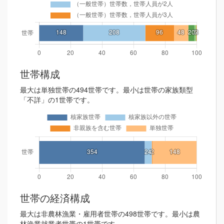
世帯構成
最大は単独世帯の494世帯です。最小は世帯の家族類型
「不詳」の1世帯です。
世帯の経済構成
最大は非農林漁業・雇用者世帯の498世帯です。最小は農
林漁業就業者世帯の1世帯です。