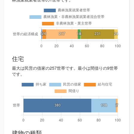
住宅
最大は民営の借家の257世帯です。最小は間借りの9世帯
です。
建物の種類