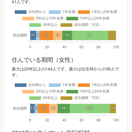
41人です。
住んでいる期間（女性）
最大は20年以上の144人です。最小は出生時からの36人で
す。