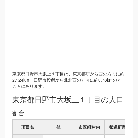
東京都日野市大坂上１丁目は、東京都庁から西の方向に約
27.24km、日野市役所から北北西の方向に約0.73kmのと
ころにあります。
東京都日野市大坂上１丁目の人口
割合
項目名
値
市区町村内
都道府県内