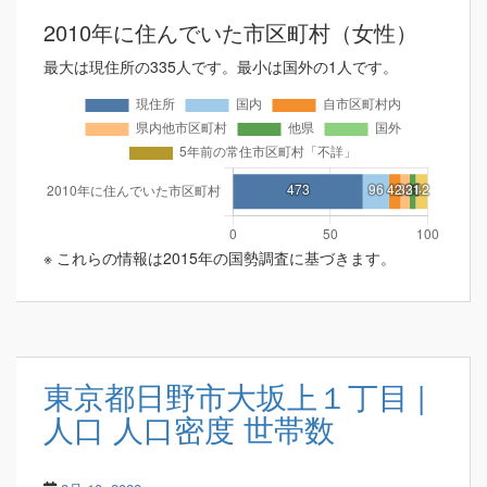
2010年に住んでいた市区町村（女性）
最大は現住所の335人です。最小は国外の1人です。
※ これらの情報は2015年の国勢調査に基づきます。
東京都日野市大坂上１丁目 |
人口 人口密度 世帯数