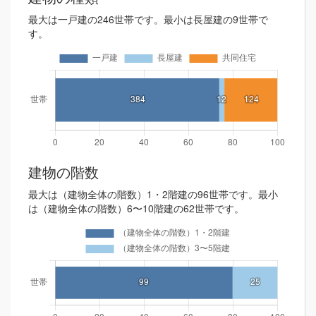
最大は一戸建の246世帯です。最小は長屋建の9世帯で
す。
建物の階数
最大は（建物全体の階数）1・2階建の96世帯です。最小
は（建物全体の階数）6〜10階建の62世帯です。