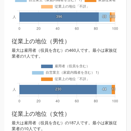
従業上の地位（男性）
最大は雇用者（役員を含む）の460人です。最小は家族従
業者の1人です。
従業上の地位（女性）
最大は雇用者（役員を含む）の187人です。最小は家族従
業者の10人です。