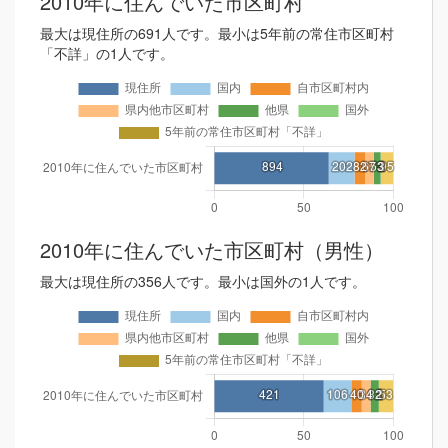
2010年に住んでいた市区町村
最大は現住所の691人です。最小は5年前の常住市区町村
「不詳」の1人です。
2010年に住んでいた市区町村（男性）
最大は現住所の356人です。最小は国外の1人です。