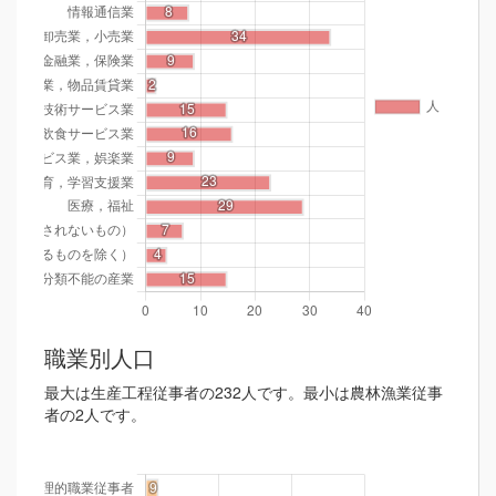
職業別人口
最大は生産工程従事者の232人です。最小は農林漁業従事
者の2人です。