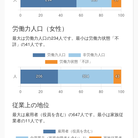
労働力人口（女性）
最大は労働力人口の234人です。最小は労働力状態「不
詳」の41人です。
従業上の地位
最大は雇用者（役員を含む）の647人です。最小は家族従
業者の11人です。