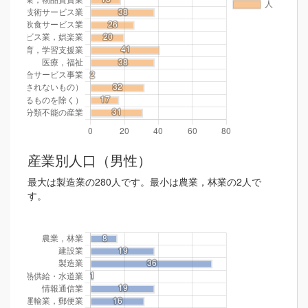
産業別人口（男性）
最大は製造業の280人です。最小は農業，林業の2人で
す。