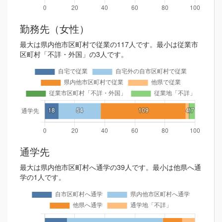
勤務先（女性）
最大は県内他市区町村で従業の117人です。最小は従業市
区町村「不詳・外国」の3人です。
通学先
最大は県内他市区町村へ通学の39人です。最小は他県へ通
学の1人です。