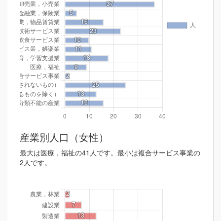
産業別人口（女性）
最大は医療，福祉の41人です。最小は複合サービス事業の
2人です。