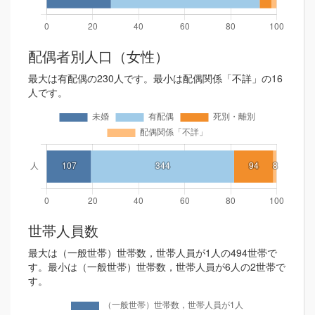
配偶者別人口（女性）
最大は有配偶の230人です。最小は配偶関係「不詳」の16
人です。
世帯人員数
最大は（一般世帯）世帯数，世帯人員が1人の494世帯で
す。最小は（一般世帯）世帯数，世帯人員が6人の2世帯で
す。