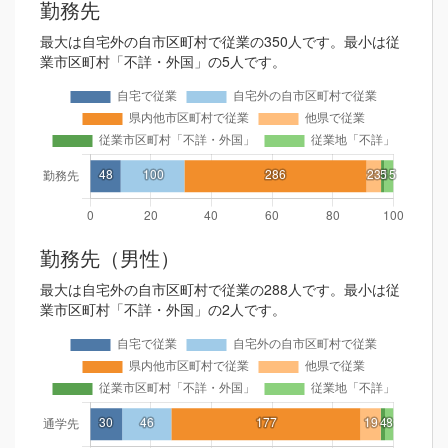
勤務先
最大は自宅外の自市区町村で従業の350人です。最小は従
業市区町村「不詳・外国」の5人です。
勤務先（男性）
最大は自宅外の自市区町村で従業の288人です。最小は従
業市区町村「不詳・外国」の2人です。