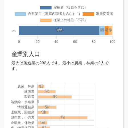
産業別人口
最大は製造業の292人です。最小は農業，林業の2人で
す。