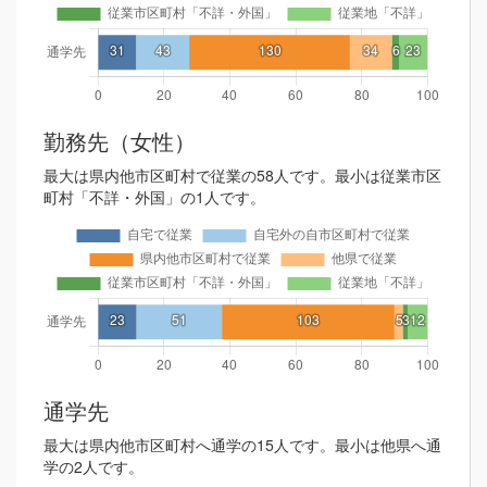
勤務先（女性）
最大は県内他市区町村で従業の58人です。最小は従業市区
町村「不詳・外国」の1人です。
通学先
最大は県内他市区町村へ通学の15人です。最小は他県へ通
学の2人です。