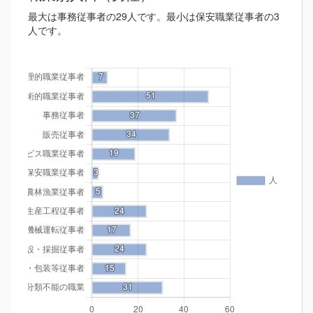
最大は事務従事者の29人です。最小は保安職業従事者の3
人です。