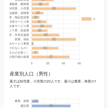
産業別人口（男性）
最大は卸売業，小売業の23人です。最小は農業，林業の1
人です。