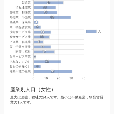
産業別人口（女性）
最大は医療，福祉の24人です。最小は不動産業，物品賃貸
業の1人です。