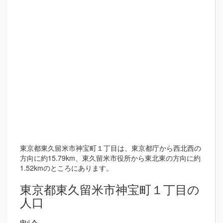
東京都東久留米市神宝町１丁目は、東京都庁から西北西の
方向に約15.79km、東久留米市役所から東北東の方向に約
1.52kmのところにあります。
東京都東久留米市神宝町１丁目の
人口