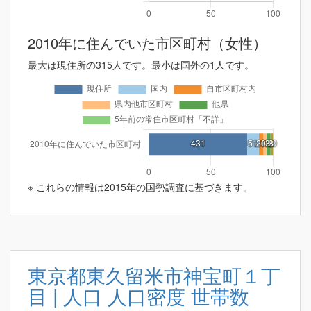
2010年に住んでいた市区町村（女性）
最大は現住所の315人です。最小は国外の1人です。
※ これらの情報は2015年の国勢調査に基づきます。
東京都東久留米市神宝町１丁
目 | 人口 人口密度 世帯数