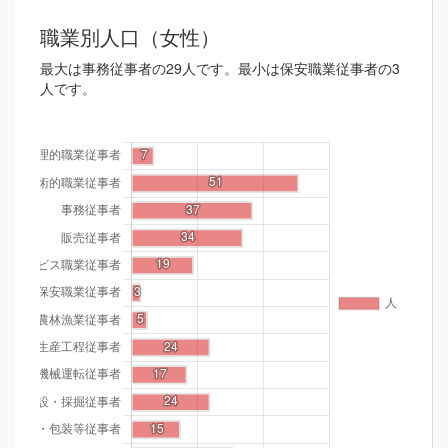
職業別人口（女性）
最大は事務従事者の29人です。最小は保安職業従事者の3
人です。