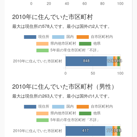
2010年に住んでいた市区町村
最大は現住所の578人です。最小は国外の2人です。
2010年に住んでいた市区町村（男性）
最大は現住所の263人です。最小は国外の1人です。