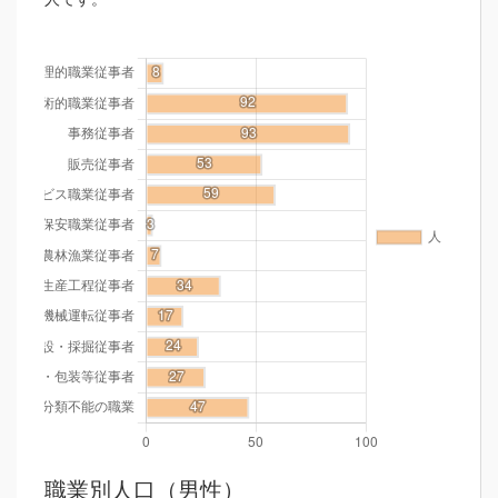
職業別人口（男性）