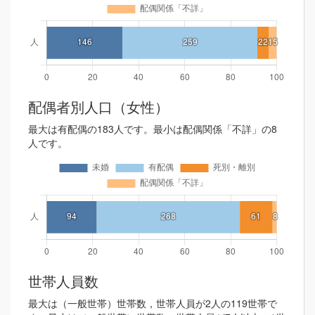
配偶者別人口（女性）
最大は有配偶の183人です。最小は配偶関係「不詳」の8
人です。
世帯人員数
最大は（一般世帯）世帯数，世帯人員が2人の119世帯で