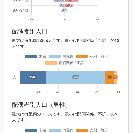
配偶者別人口
最大は有配偶の369人です。最小は配偶関係「不詳」の13
人です。
配偶者別人口（男性）
最大は有配偶の186人です。最小は配偶関係「不詳」の5
人です。