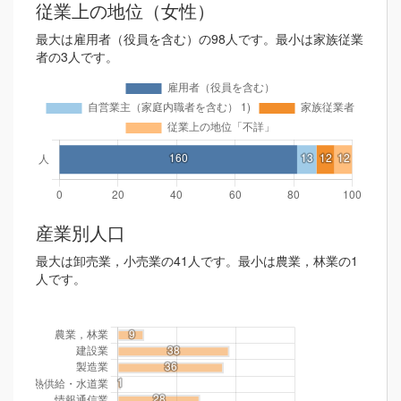
従業上の地位（女性）
最大は雇用者（役員を含む）の98人です。最小は家族従業
者の3人です。
産業別人口
最大は卸売業，小売業の41人です。最小は農業，林業の1
人です。