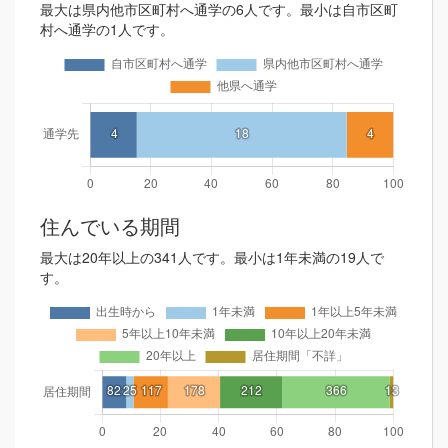
最大は県内他市区町村へ通学の6人です。最小は自市区町
村へ通学の1人です。
住んでいる期間
最大は20年以上の341人です。最小は1年未満の19人で
す。