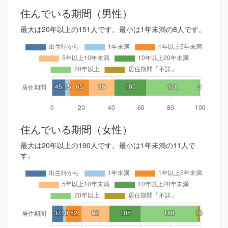
住んでいる期間（男性）
最大は20年以上の151人です。最小は1年未満の8人です。
住んでいる期間（女性）
最大は20年以上の190人です。最小は1年未満の11人で
す。