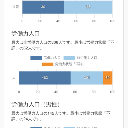
労働力人口
最大は非労働力人口の308人です。最小は労働力状態「不
詳」の62人です。
労働力人口（男性）
最大は労働力人口の142人です。最小は労働力状態「不
詳」の24人です。