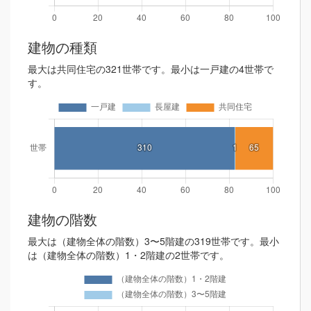
建物の種類
最大は共同住宅の321世帯です。最小は一戸建の4世帯で
す。
建物の階数
最大は（建物全体の階数）3〜5階建の319世帯です。最小
は（建物全体の階数）1・2階建の2世帯です。