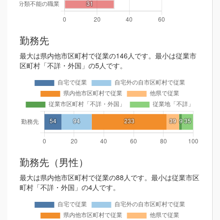
勤務先
最大は県内他市区町村で従業の146人です。最小は従業市
区町村「不詳・外国」の5人です。
勤務先（男性）
最大は県内他市区町村で従業の88人です。最小は従業市区
町村「不詳・外国」の4人です。