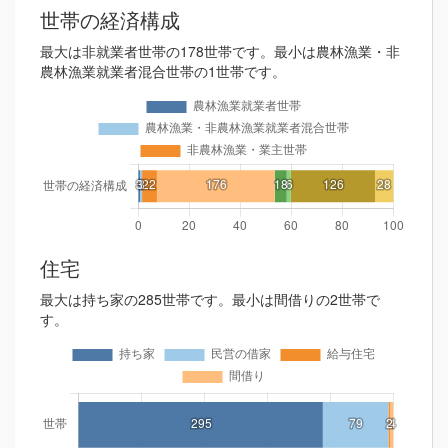
世帯の経済構成
最大は非就業者世帯の178世帯です。最小は農林漁業・非
農林漁業就業者混合世帯の1世帯です。
住宅
最大は持ち家の285世帯です。最小は間借りの2世帯で
す。