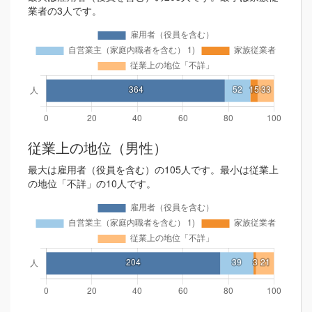
業者の3人です。
従業上の地位（男性）
最大は雇用者（役員を含む）の105人です。最小は従業上
の地位「不詳」の10人です。