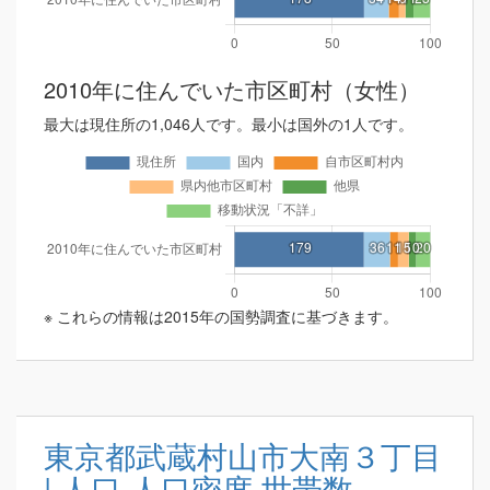
2010年に住んでいた市区町村（女性）
最大は現住所の1,046人です。最小は国外の1人です。
※ これらの情報は2015年の国勢調査に基づきます。
東京都武蔵村山市大南３丁目
| 人口 人口密度 世帯数