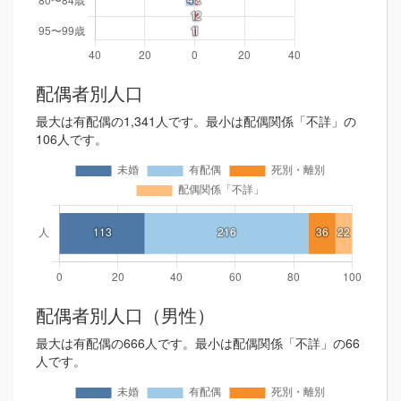
配偶者別人口
最大は有配偶の1,341人です。最小は配偶関係「不詳」の
106人です。
配偶者別人口（男性）
最大は有配偶の666人です。最小は配偶関係「不詳」の66
人です。