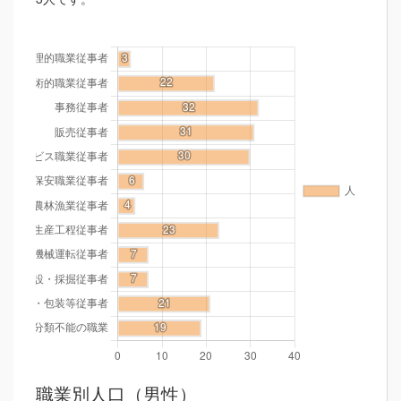
職業別人口（男性）