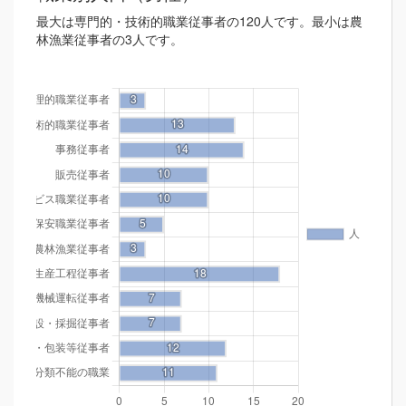
最大は専門的・技術的職業従事者の120人です。最小は農
林漁業従事者の3人です。