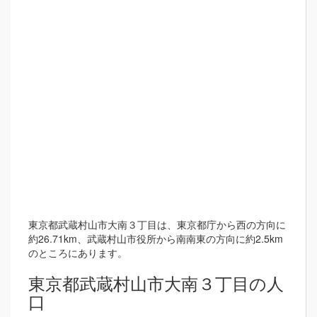
東京都武蔵村山市大南３丁目は、東京都庁から西の方向に
約26.71km、武蔵村山市役所から南南東の方向に約2.5km
のところにあります。
東京都武蔵村山市大南３丁目の人
口