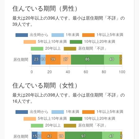
住んでいる期間（男性）
最大は20年以上の396人です。最小は居住期間「不詳」の
39人です。
住んでいる期間（女性）
最大は20年以上の398人です。最小は居住期間「不詳」の
16人です。