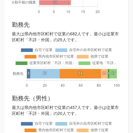
勤務先
最大は県内他市区町村で従業の682人です。最小は従業市
区町村「不詳・外国」の25人です。
勤務先（男性）
最大は県内他市区町村で従業の457人です。最小は従業市
区町村「不詳・外国」の20人です。