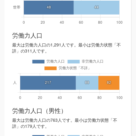
労働力人口
最大は労働力人口の1,291人です。最小は労働力状態「不
詳」の311人です。
労働力人口（男性）
最大は労働力人口の763人です。最小は労働力状態「不
詳」の179人です。