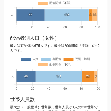
配偶者別人口（女性）
最大は有配偶の675人です。最小は配偶関係「不詳」の40
人です。
世帯人員数
最大は（一般世帯）世帯数，世帯人員が1人の313世帯で