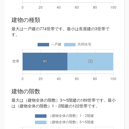
建物の種類
最大は一戸建の774世帯です。最小は長屋建の3世帯で
す。
建物の階数
最大は（建物全体の階数）3〜5階建の189世帯です。最小
は（建物全体の階数）1・2階建の122世帯です。