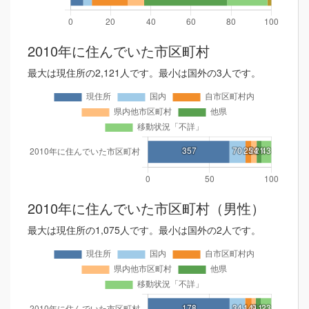
2010年に住んでいた市区町村
最大は現住所の2,121人です。最小は国外の3人です。
2010年に住んでいた市区町村（男性）
最大は現住所の1,075人です。最小は国外の2人です。