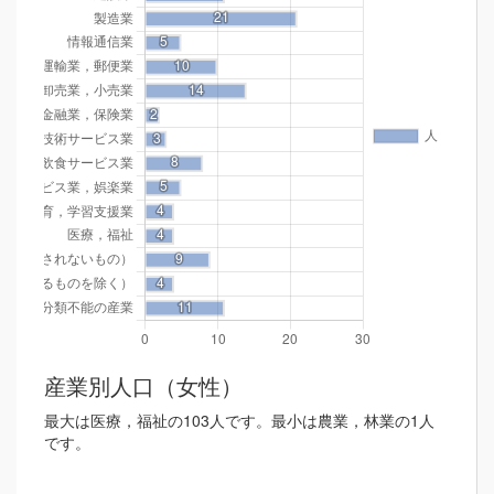
産業別人口（女性）
最大は医療，福祉の103人です。最小は農業，林業の1人
です。