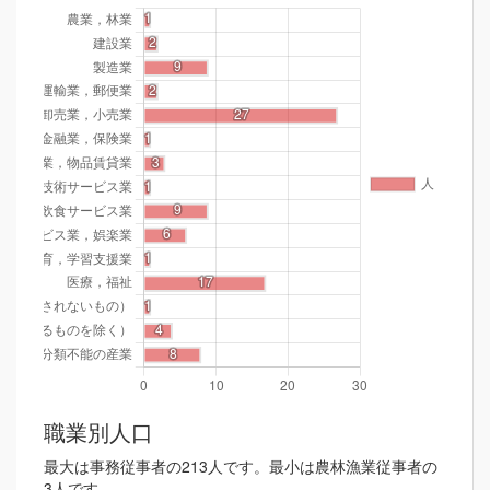
職業別人口
最大は事務従事者の213人です。最小は農林漁業従事者の
3人です。