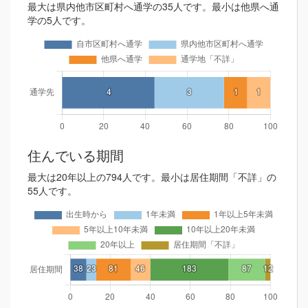
最大は県内他市区町村へ通学の35人です。最小は他県へ通
学の5人です。
住んでいる期間
最大は20年以上の794人です。最小は居住期間「不詳」の
55人です。