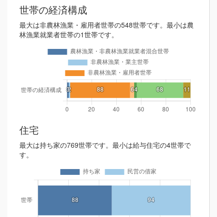
世帯の経済構成
最大は非農林漁業・雇用者世帯の548世帯です。最小は農
林漁業就業者世帯の1世帯です。
住宅
最大は持ち家の769世帯です。最小は給与住宅の4世帯で
す。