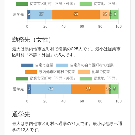
勤務先（女性）
最大は県内他市区町村で従業の225人です。最小は従業市
区町村「不詳・外国」の5人です。
通学先
最大は県内他市区町村へ通学の71人です。最小は他県へ通
学の12人です。