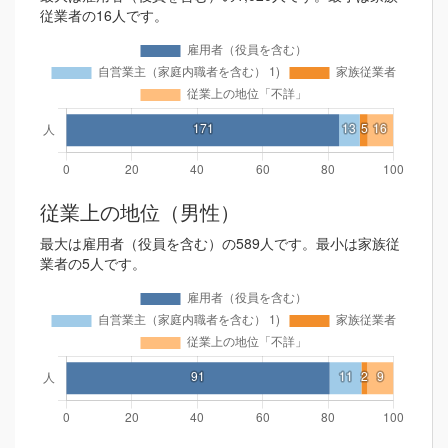
従業者の16人です。
従業上の地位（男性）
最大は雇用者（役員を含む）の589人です。最小は家族従
業者の5人です。