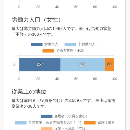
労働力人口（女性）
最大は非労働力人口の1,468人です。最小は労働力状態
「不詳」の306人です。
従業上の地位
最大は雇用者（役員を含む）の2,559人です。最小は家族
従業者の38人です。