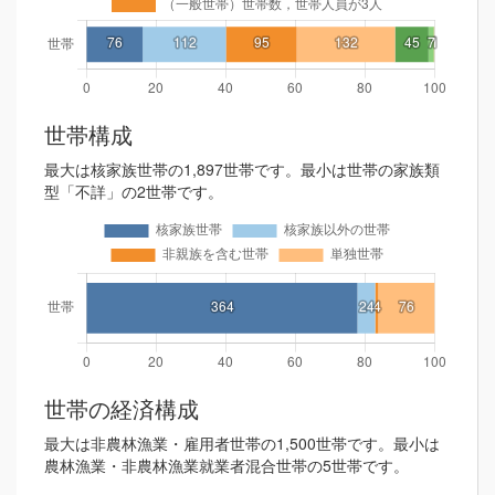
世帯構成
最大は核家族世帯の1,897世帯です。最小は世帯の家族類
型「不詳」の2世帯です。
世帯の経済構成
最大は非農林漁業・雇用者世帯の1,500世帯です。最小は
農林漁業・非農林漁業就業者混合世帯の5世帯です。