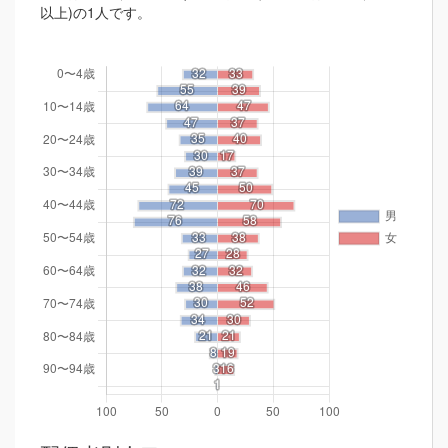
以上)の1人です。