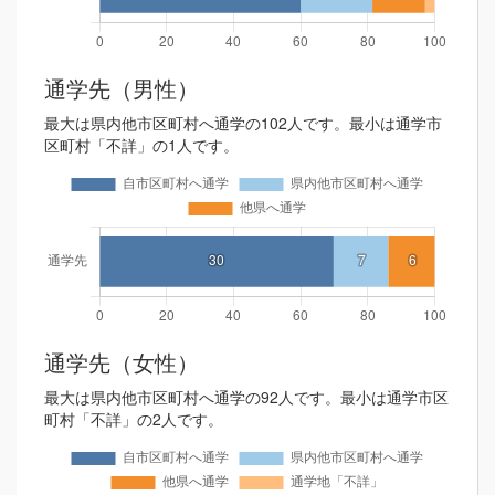
通学先（男性）
最大は県内他市区町村へ通学の102人です。最小は通学市
区町村「不詳」の1人です。
通学先（女性）
最大は県内他市区町村へ通学の92人です。最小は通学市区
町村「不詳」の2人です。