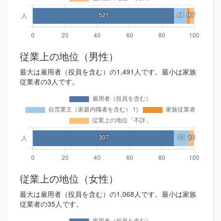
従業上の地位（男性）
最大は雇用者（役員を含む）の1,491人です。最小は家族
従業者の3人です。
従業上の地位（女性）
最大は雇用者（役員を含む）の1,068人です。最小は家族
従業者の35人です。