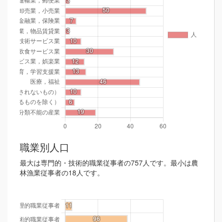
職業別人口
最大は専門的・技術的職業従事者の757人です。最小は農
林漁業従事者の18人です。