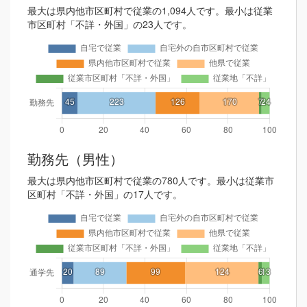
最大は県内他市区町村で従業の1,094人です。最小は従業
市区町村「不詳・外国」の23人です。
勤務先（男性）
最大は県内他市区町村で従業の780人です。最小は従業市
区町村「不詳・外国」の17人です。