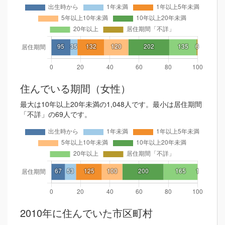
住んでいる期間（女性）
最大は10年以上20年未満の1,048人です。最小は居住期間
「不詳」の69人です。
2010年に住んでいた市区町村