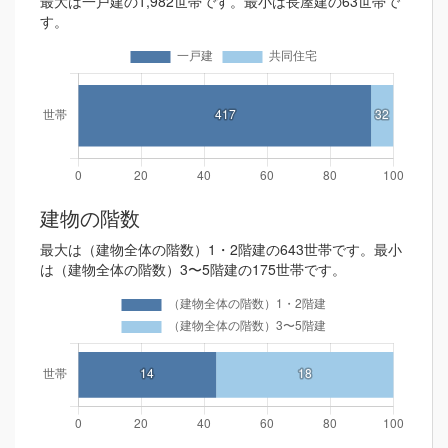
最大は一戸建の1,982世帯です。最小は長屋建の63世帯で
す。
建物の階数
最大は（建物全体の階数）1・2階建の643世帯です。最小
は（建物全体の階数）3〜5階建の175世帯です。