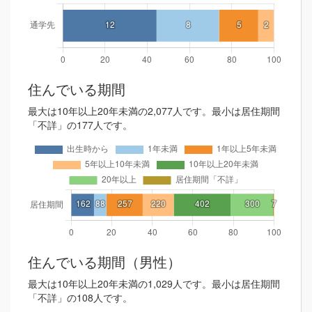
住んでいる期間
最大は10年以上20年未満の2,077人です。最小は居住期間
「不詳」の177人です。
住んでいる期間（男性）
最大は10年以上20年未満の1,029人です。最小は居住期間
「不詳」の108人です。