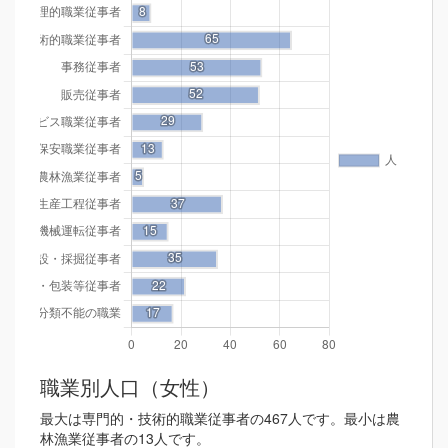
職業別人口（女性）
最大は専門的・技術的職業従事者の467人です。最小は農
林漁業従事者の13人です。