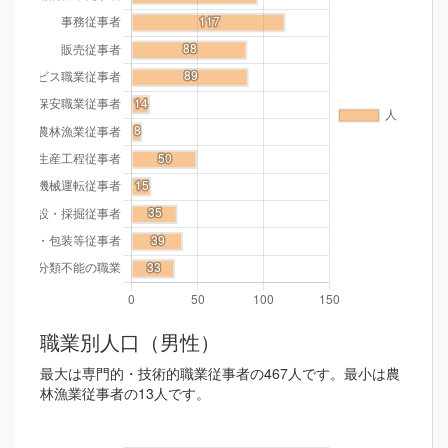
職業別人口（男性）
最大は専門的・技術的職業従事者の467人です。最小は農
林漁業従事者の13人です。