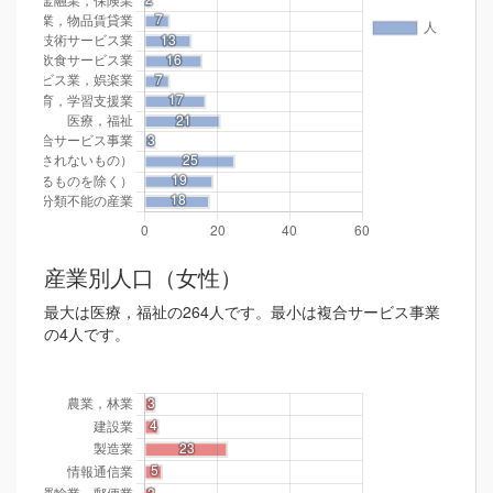
産業別人口（女性）
最大は医療，福祉の264人です。最小は複合サービス事業
の4人です。