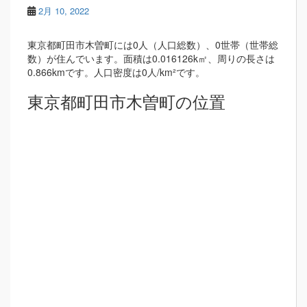
2月 10, 2022
東京都町田市木曽町には0人（人口総数）、0世帯（世帯総
数）が住んでいます。面積は0.016126k㎡、周りの長さは
0.866kmです。人口密度は0人/km²です。
東京都町田市木曽町の位置