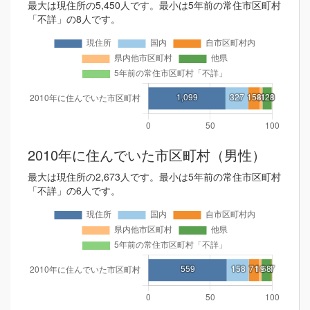
最大は現住所の5,450人です。最小は5年前の常住市区町村
「不詳」の8人です。
2010年に住んでいた市区町村（男性）
最大は現住所の2,673人です。最小は5年前の常住市区町村
「不詳」の6人です。