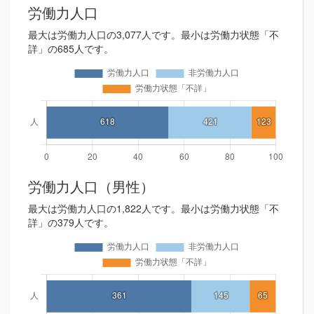
労働力人口
最大は労働力人口の3,077人です。最小は労働力状態「不
詳」の685人です。
労働力人口（男性）
最大は労働力人口の1,822人です。最小は労働力状態「不
詳」の379人です。