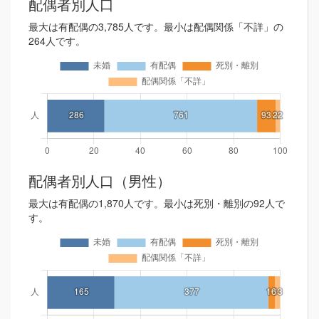
配偶者別人口
最大は有配偶の3,785人です。最小は配偶関係「不詳」の
264人です。
配偶者別人口（男性）
最大は有配偶の1,870人です。最小は死別・離別の92人で
す。