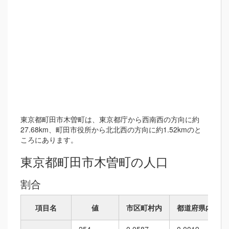
東京都町田市木曽町は、東京都庁から西南西の方向に約
27.68km、町田市役所から北北西の方向に約1.52kmのと
ころにあります。
東京都町田市木曽町の人口
割合
項目名
値
市区町村内
都道府県内