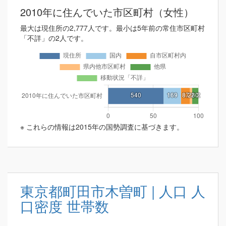
2010年に住んでいた市区町村（女性）
最大は現住所の2,777人です。最小は5年前の常住市区町村
「不詳」の2人です。
※ これらの情報は2015年の国勢調査に基づきます。
東京都町田市木曽町 | 人口 人
口密度 世帯数