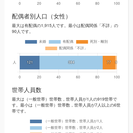
配偶者別人口（女性）
最大は有配偶の1,915人です。最小は配偶関係「不詳」の
90人です。
世帯人員数
最大は（一般世帯）世帯数，世帯人員が1人の919世帯で
す。最小は（一般世帯）世帯数，世帯人員が7人以上の6世
帯です。