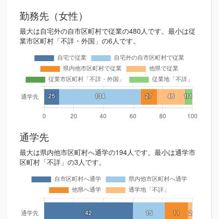
勤務先（女性）
最大は自宅外の自市区町村で従業の480人です。最小は従
業市区町村「不詳・外国」の6人です。
通学先
最大は県内他市区町村へ通学の194人です。最小は通学市
区町村「不詳」の3人です。