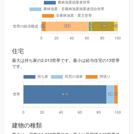
住宅
最大は持ち家の2,013世帯です。最小は給与住宅の13世帯
です。
建物の種類