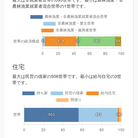
農林漁業就業者混合世帯の1世帯です。
住宅
最大は民営の借家の506世帯です。最小は給与住宅の3世
帯です。