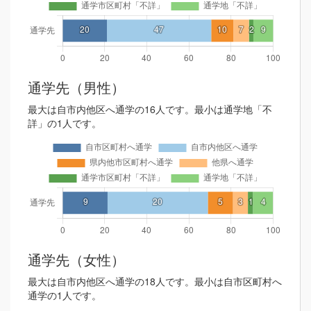
通学先（男性）
最大は自市内他区へ通学の16人です。最小は通学地「不
詳」の1人です。
通学先（女性）
最大は自市内他区へ通学の18人です。最小は自市区町村へ
通学の1人です。