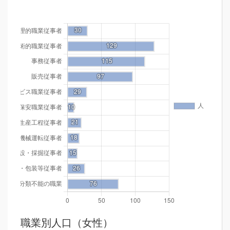
職業別人口（女性）