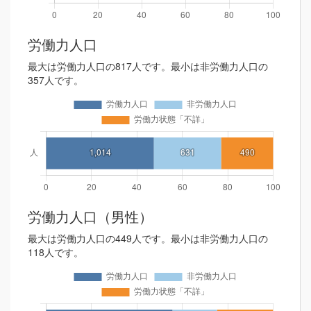
労働力人口
最大は労働力人口の817人です。最小は非労働力人口の
357人です。
労働力人口（男性）
最大は労働力人口の449人です。最小は非労働力人口の
118人です。