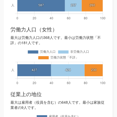
労働力人口（女性）
最大は労働力人口の368人です。最小は労働力状態「不
詳」の181人です。
従業上の地位
最大は雇用者（役員を含む）の648人です。最小は家族従
業者の9人です。