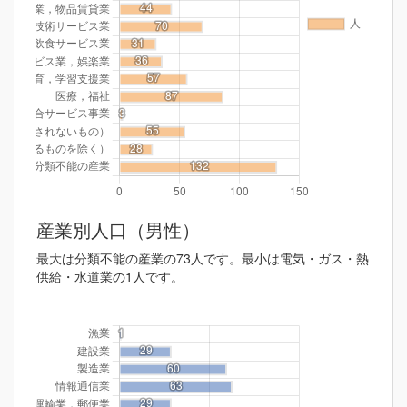
産業別人口（男性）
最大は分類不能の産業の73人です。最小は電気・ガス・熱
供給・水道業の1人です。