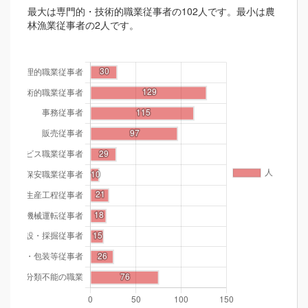
最大は専門的・技術的職業従事者の102人です。最小は農
林漁業従事者の2人です。