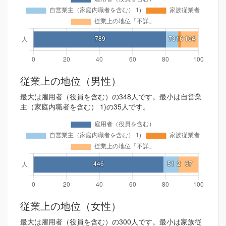
従業上の地位（男性）
最大は雇用者（役員を含む）の348人です。最小は自営業
主（家庭内職者を含む） 1)の35人です。
従業上の地位（女性）
最大は雇用者（役員を含む）の300人です。最小は家族従