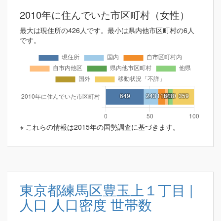
2010年に住んでいた市区町村（女性）
最大は現住所の426人です。最小は県内他市区町村の6人
です。
※ これらの情報は2015年の国勢調査に基づきます。
東京都練馬区豊玉上１丁目 |
人口 人口密度 世帯数