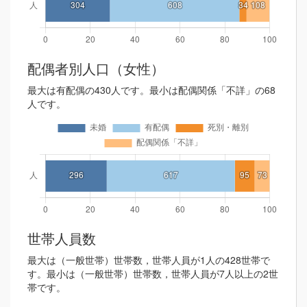
配偶者別人口（女性）
最大は有配偶の430人です。最小は配偶関係「不詳」の68
人です。
世帯人員数
最大は（一般世帯）世帯数，世帯人員が1人の428世帯で
す。最小は（一般世帯）世帯数，世帯人員が7人以上の2世
帯です。