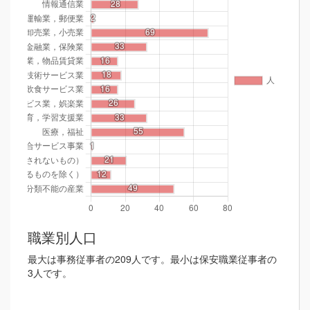
職業別人口
最大は事務従事者の209人です。最小は保安職業従事者の
3人です。