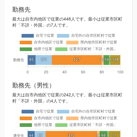
勤務先
最大は自市内他区で従業の448人です。最小は従業市区町
村「不詳・外国」の7人です。
勤務先（男性）
最大は自市内他区で従業の242人です。最小は従業市区町
村「不詳・外国」の4人です。