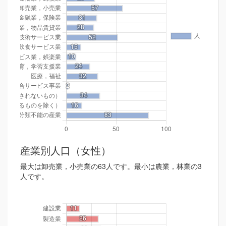
産業別人口（女性）
最大は卸売業，小売業の63人です。最小は農業，林業の3
人です。