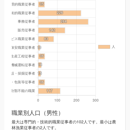
職業別人口（男性）
最大は専門的・技術的職業従事者の102人です。最小は農
林漁業従事者の2人です。