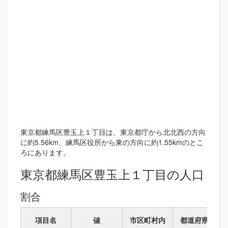
東京都練馬区豊玉上１丁目は、東京都庁から北北西の方向
に約5.56km、練馬区役所から東の方向に約1.55kmのとこ
ろにあります。
東京都練馬区豊玉上１丁目の人口
割合
項目名
値
市区町村内
都道府県内