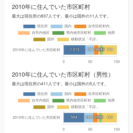
2010年に住んでいた市区町村
最大は現住所の837人です。最小は国外の11人です。
2010年に住んでいた市区町村（男性）
最大は現住所の411人です。最小は国外の5人です。