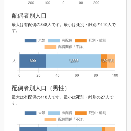
配偶者別人口
最大は有配偶の848人です。最小は死別・離別の110人で
す。
配偶者別人口（男性）
最大は有配偶の418人です。最小は死別・離別の27人で
す。