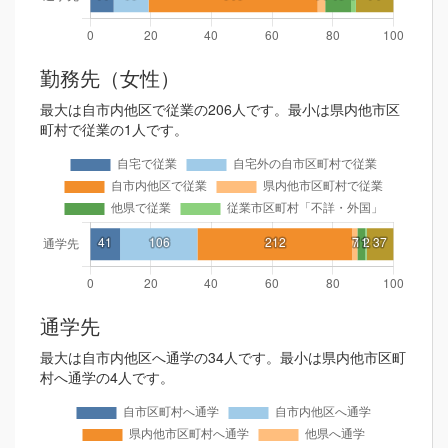
勤務先（女性）
最大は自市内他区で従業の206人です。最小は県内他市区
町村で従業の1人です。
通学先
最大は自市内他区へ通学の34人です。最小は県内他市区町
村へ通学の4人です。