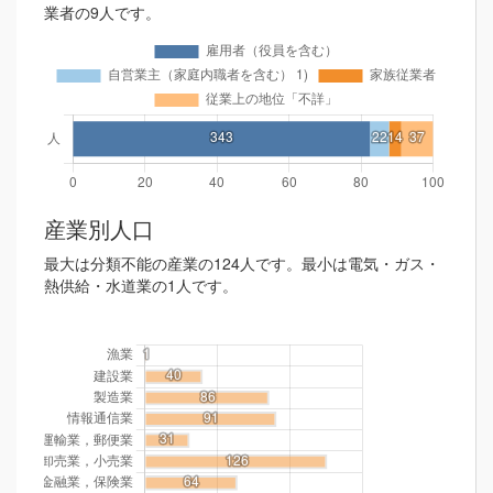
業者の9人です。
産業別人口
最大は分類不能の産業の124人です。最小は電気・ガス・
熱供給・水道業の1人です。