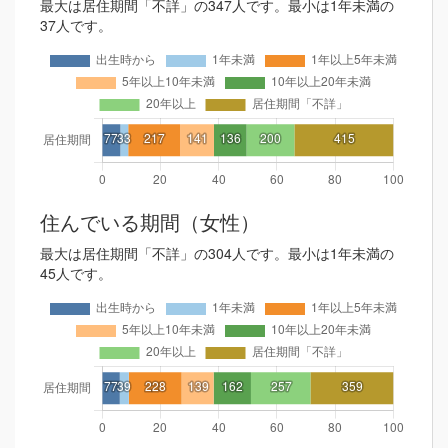
最大は居住期間「不詳」の347人です。最小は1年未満の
37人です。
住んでいる期間（女性）
最大は居住期間「不詳」の304人です。最小は1年未満の
45人です。