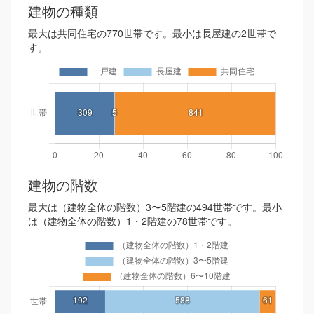
建物の種類
最大は共同住宅の770世帯です。最小は長屋建の2世帯で
す。
建物の階数
最大は（建物全体の階数）3〜5階建の494世帯です。最小
は（建物全体の階数）1・2階建の78世帯です。