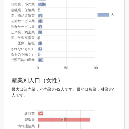
産業別人口（女性）
最大は卸売業，小売業の42人です。最小は農業，林業の1
人です。