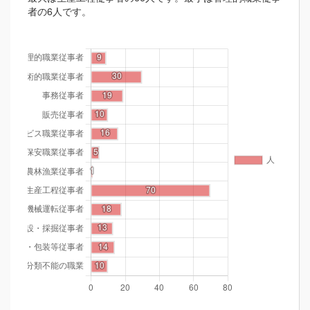
者の6人です。