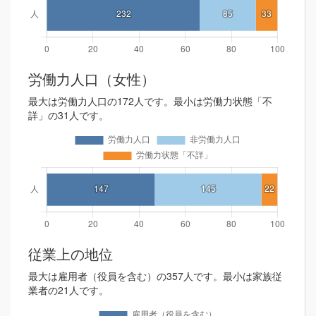
労働力人口（女性）
最大は労働力人口の172人です。最小は労働力状態「不
詳」の31人です。
従業上の地位
最大は雇用者（役員を含む）の357人です。最小は家族従
業者の21人です。