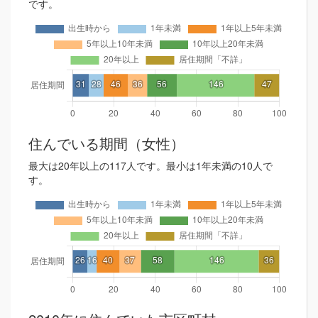
です。
住んでいる期間（女性）
最大は20年以上の117人です。最小は1年未満の10人で
す。