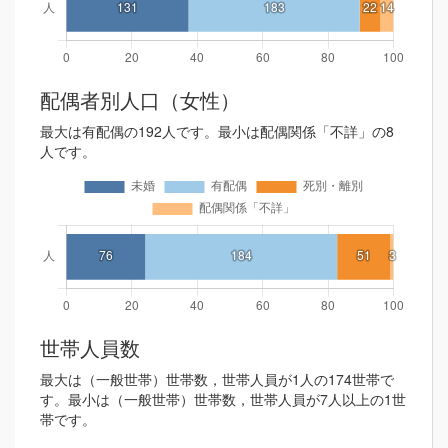
配偶者別人口（女性）
最大は有配偶の192人です。最小は配偶関係「不詳」の8
人です。
世帯人員数
最大は（一般世帯）世帯数，世帯人員が1人の174世帯で
す。最小は（一般世帯）世帯数，世帯人員が7人以上の1世
帯です。