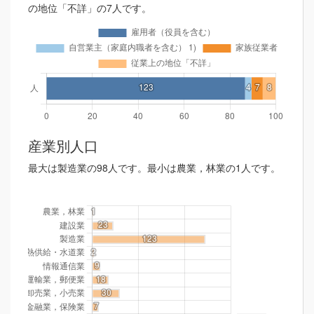
の地位「不詳」の7人です。
産業別人口
最大は製造業の98人です。最小は農業，林業の1人です。