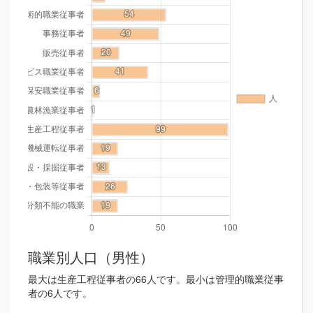
職業別人口（男性）
最大は生産工程従事者の66人です。最小は管理的職業従事
者の6人です。