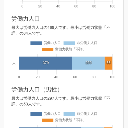
労働力人口
最大は労働力人口の469人です。最小は労働力状態「不
詳」の84人です。
労働力人口（男性）
最大は労働力人口の297人です。最小は労働力状態「不
詳」の53人です。