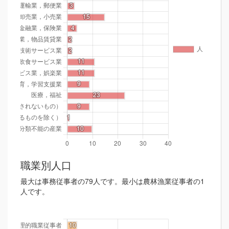
職業別人口
最大は事務従事者の79人です。最小は農林漁業従事者の1
人です。