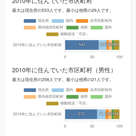
2010年に住んでいた市区町村
最大は現住所の533人です。最小は他県の29人です。
2010年に住んでいた市区町村（男性）
最大は現住所の258人です。最小は他県の21人です。