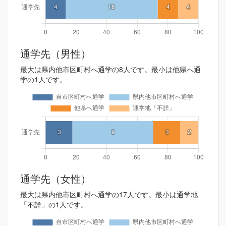
通学先（男性）
最大は県内他市区町村へ通学の8人です。最小は他県へ通
学の1人です。
通学先（女性）
最大は県内他市区町村へ通学の17人です。最小は通学地
「不詳」の1人です。