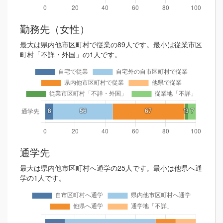
勤務先（女性）
最大は県内他市区町村で従業の89人です。最小は従業市区
町村「不詳・外国」の1人です。
通学先
最大は県内他市区町村へ通学の25人です。最小は他県へ通
学の1人です。