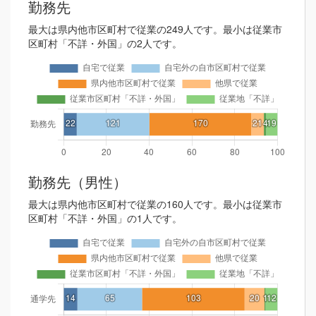
勤務先
最大は県内他市区町村で従業の249人です。最小は従業市
区町村「不詳・外国」の2人です。
勤務先（男性）
最大は県内他市区町村で従業の160人です。最小は従業市
区町村「不詳・外国」の1人です。