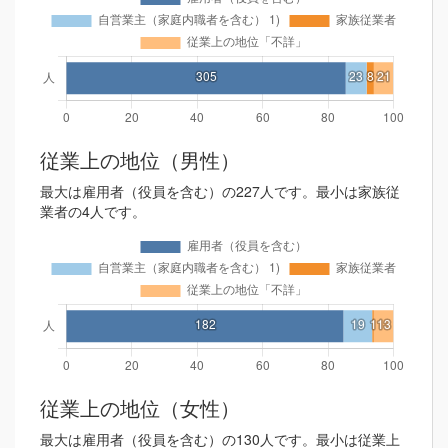
従業上の地位（男性）
最大は雇用者（役員を含む）の227人です。最小は家族従
業者の4人です。
従業上の地位（女性）
最大は雇用者（役員を含む）の130人です。最小は従業上