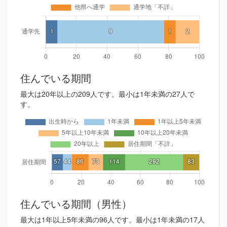
住んでいる期間
最大は20年以上の209人です。最小は1年未満の27人で
す。
住んでいる期間（男性）
最大は1年以上5年未満の96人です。最小は1年未満の17人