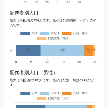
配偶者別人口
最大は有配偶の394人です。最小は配偶関係「不詳」の41
人です。
配偶者別人口（男性）
最大は有配偶の202人です。最小は死別・離別の30人で
す。