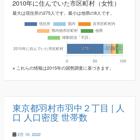
2010年に住んでいた市区町村（女性）
最大は現住所の275人です。最小は他県の8人です。
※ これらの情報は2015年の国勢調査に基づきます。
東京都羽村市羽中２丁目 | 人
口 人口密度 世帯数
2月 10, 2022