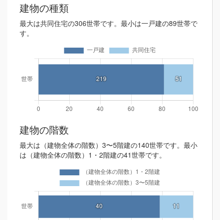
建物の種類
最大は共同住宅の306世帯です。最小は一戸建の89世帯で
す。
建物の階数
最大は（建物全体の階数）3〜5階建の140世帯です。最小
は（建物全体の階数）1・2階建の41世帯です。