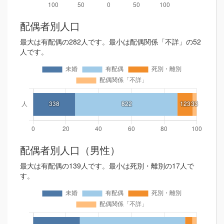
配偶者別人口
最大は有配偶の282人です。最小は配偶関係「不詳」の52
人です。
配偶者別人口（男性）
最大は有配偶の139人です。最小は死別・離別の17人で
す。