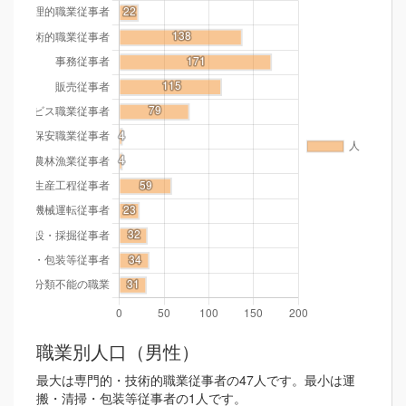
職業別人口（男性）
最大は専門的・技術的職業従事者の47人です。最小は運
搬・清掃・包装等従事者の1人です。