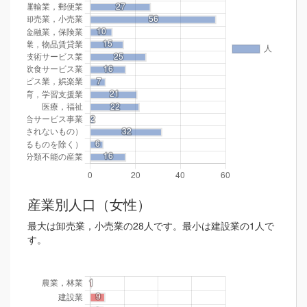
産業別人口（女性）
最大は卸売業，小売業の28人です。最小は建設業の1人で
す。