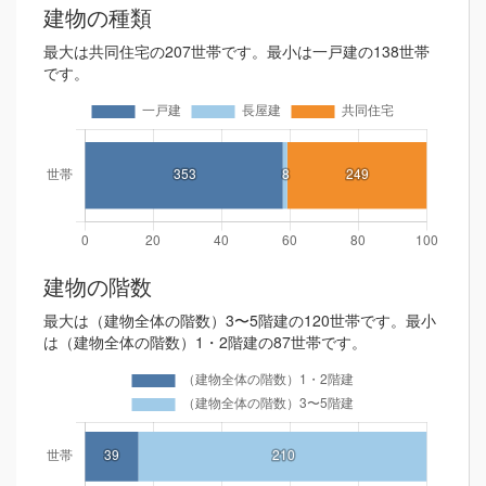
建物の種類
最大は共同住宅の207世帯です。最小は一戸建の138世帯
です。
建物の階数
最大は（建物全体の階数）3〜5階建の120世帯です。最小
は（建物全体の階数）1・2階建の87世帯です。