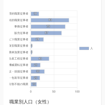
職業別人口（女性）