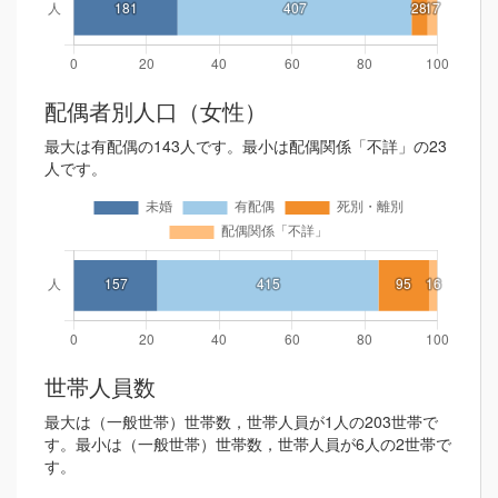
配偶者別人口（女性）
最大は有配偶の143人です。最小は配偶関係「不詳」の23
人です。
世帯人員数
最大は（一般世帯）世帯数，世帯人員が1人の203世帯で
す。最小は（一般世帯）世帯数，世帯人員が6人の2世帯で
す。