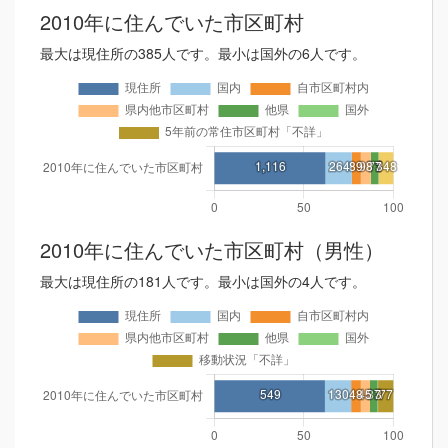
2010年に住んでいた市区町村
最大は現住所の385人です。最小は国外の6人です。
2010年に住んでいた市区町村（男性）
最大は現住所の181人です。最小は国外の4人です。