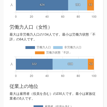
労働力人口（女性）
最大は非労働力人口の134人です。最小は労働力状態「不
詳」の64人です。
従業上の地位
最大は雇用者（役員を含む）の230人です。最小は家族従
業者の5人です。