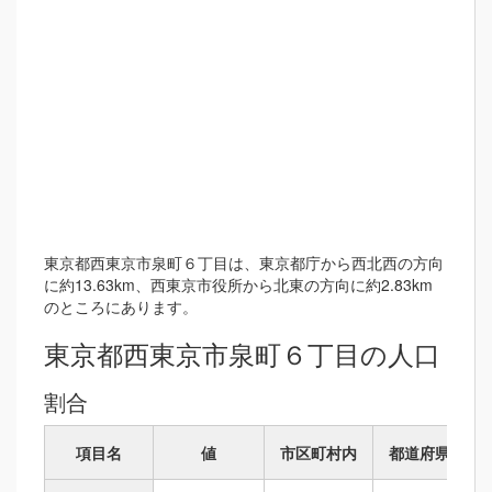
東京都西東京市泉町６丁目は、東京都庁から西北西の方向
に約13.63km、西東京市役所から北東の方向に約2.83km
のところにあります。
東京都西東京市泉町６丁目の人口
割合
項目名
値
市区町村内
都道府県内