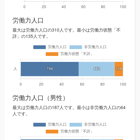
労働力人口
最大は労働力人口の310人です。最小は労働力状態「不
詳」の135人です。
労働力人口（男性）
最大は労働力人口の187人です。最小は非労働力人口の64
人です。