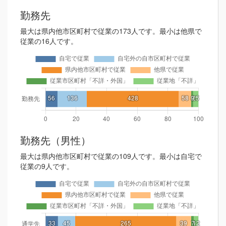
勤務先
最大は県内他市区町村で従業の173人です。最小は他県で
従業の16人です。
勤務先（男性）
最大は県内他市区町村で従業の109人です。最小は自宅で
従業の9人です。