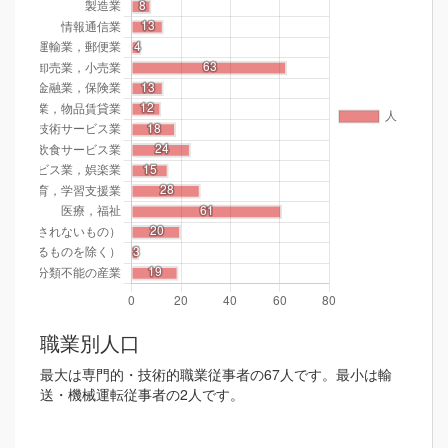
職業別人口
最大は専門的・技術的職業従事者の67人です。最小は輸
送・機械運転従事者の2人です。