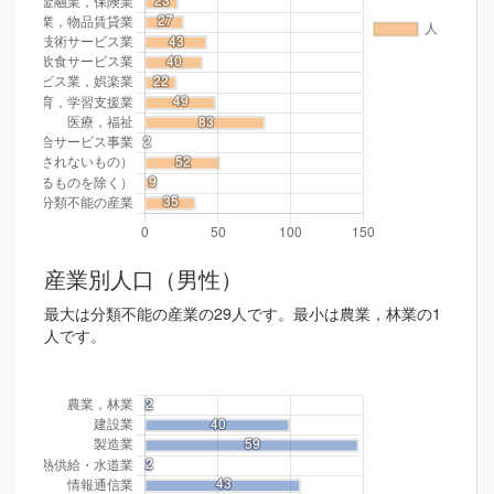
産業別人口（男性）
最大は分類不能の産業の29人です。最小は農業，林業の1
人です。