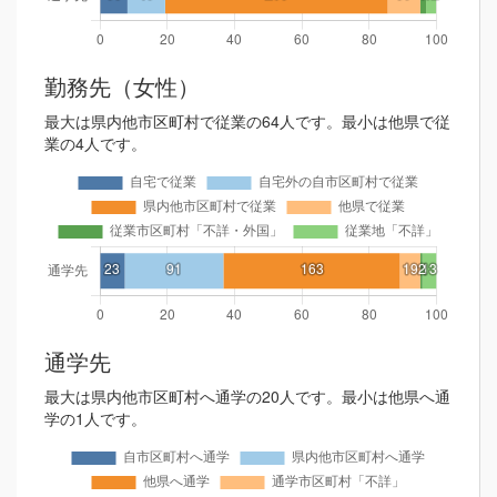
勤務先（女性）
最大は県内他市区町村で従業の64人です。最小は他県で従
業の4人です。
通学先
最大は県内他市区町村へ通学の20人です。最小は他県へ通
学の1人です。