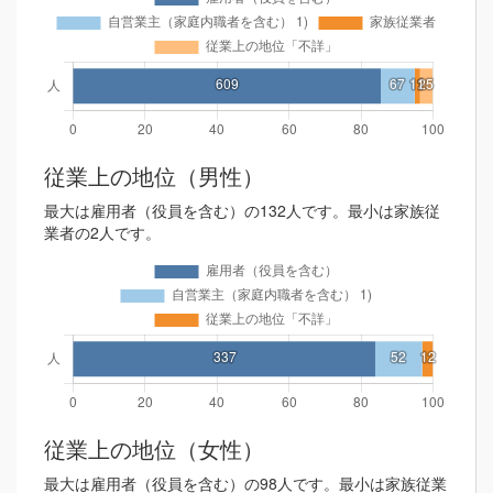
従業上の地位（男性）
最大は雇用者（役員を含む）の132人です。最小は家族従
業者の2人です。
従業上の地位（女性）
最大は雇用者（役員を含む）の98人です。最小は家族従業