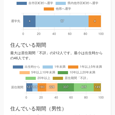
住んでいる期間
最大は居住期間「不詳」の212人です。最小は出生時から
の46人です。
住んでいる期間（男性）