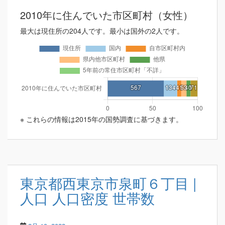
2010年に住んでいた市区町村（女性）
最大は現住所の204人です。最小は国外の2人です。
※ これらの情報は2015年の国勢調査に基づきます。
東京都西東京市泉町６丁目 |
人口 人口密度 世帯数