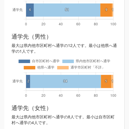
通学先（男性）
最大は県内他市区町村へ通学の12人です。最小は他県へ通
学の1人です。
通学先（女性）
最大は県内他市区町村へ通学の8人です。最小は自市区町
村へ通学の4人です。