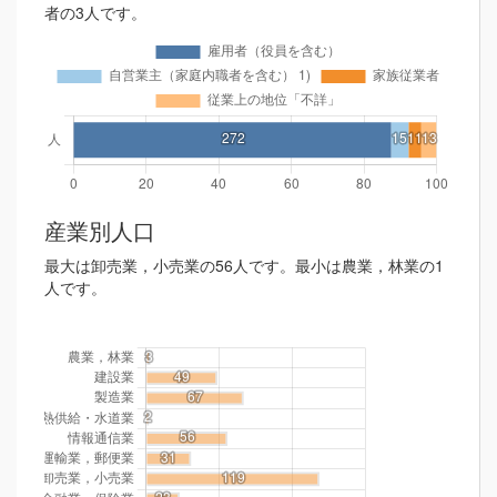
者の3人です。
産業別人口
最大は卸売業，小売業の56人です。最小は農業，林業の1
人です。