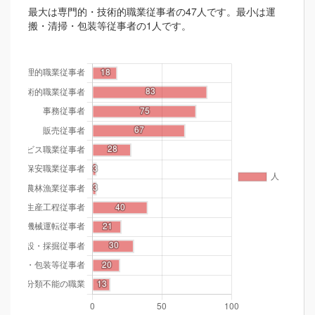
最大は専門的・技術的職業従事者の47人です。最小は運
搬・清掃・包装等従事者の1人です。