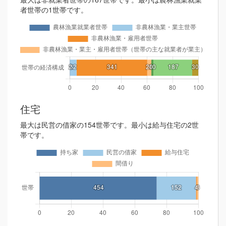
者世帯の1世帯です。
住宅
最大は民営の借家の154世帯です。最小は給与住宅の2世
帯です。