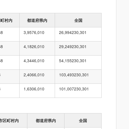
区町村内
都道府県内
全国
68
3,957
6,010
26,994
230,301
68
4,182
6,010
29,249
230,301
68
4,344
6,010
54,155
230,301
8
2,406
6,010
103,493
230,301
8
1,630
6,010
101,007
230,301
市区町村内
都道府県内
全国