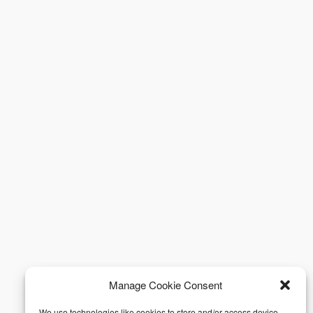
Manage Cookie Consent
We use technologies like cookies to store and/or access device