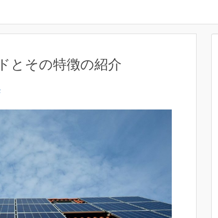
ドとその特徴の紹介
2