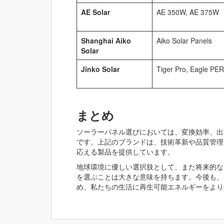
AE Solar
AE 350W, AE 375W
Shanghai Aiko
Aiko Solar Panels
Solar
Jinko Solar
Tiger Pro, Eagle PE
まとめ
ソーラーパネル選びにおいては、変換効率、出
です。上記のブランドは、技術革新や品質管理
応える製品を提供しています。
地球環境に優しい選択肢として、また将来的な
を選ぶことは大きな意味を持ちます。今後も、
め、私たちの生活に再生可能エネルギーをより