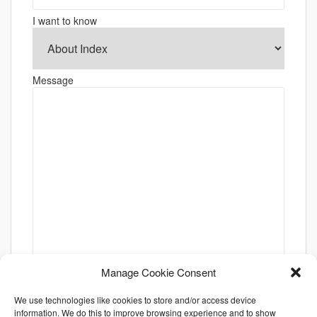
I want to know
Message
Manage Cookie Consent
We use technologies like cookies to store and/or access device
information. We do this to improve browsing experience and to show