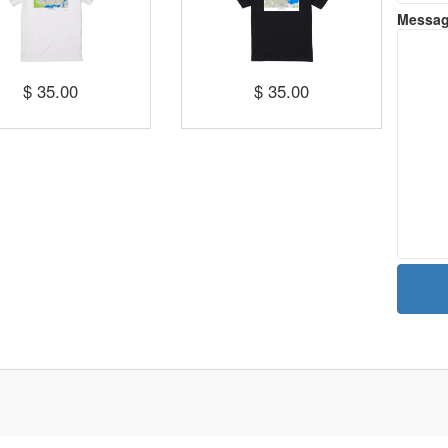
Messa
$ 35.00
$ 35.00