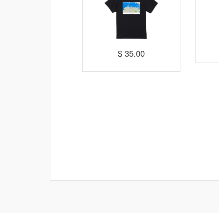
$ 35.00