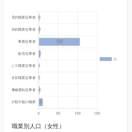
職業別人口（女性）