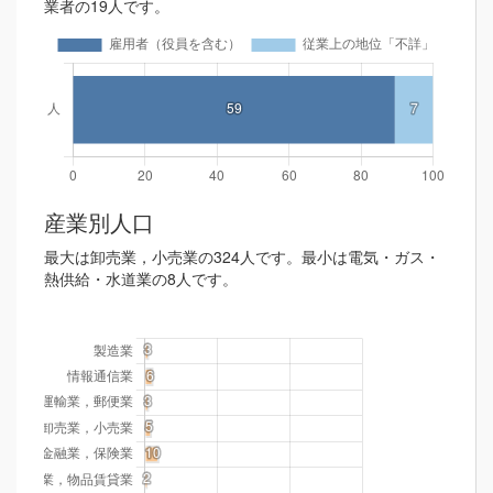
業者の19人です。
産業別人口
最大は卸売業，小売業の324人です。最小は電気・ガス・
熱供給・水道業の8人です。