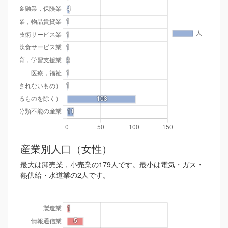
産業別人口（女性）
最大は卸売業，小売業の179人です。最小は電気・ガス・
熱供給・水道業の2人です。