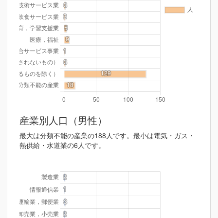
産業別人口（男性）
最大は分類不能の産業の188人です。最小は電気・ガス・
熱供給・水道業の6人です。