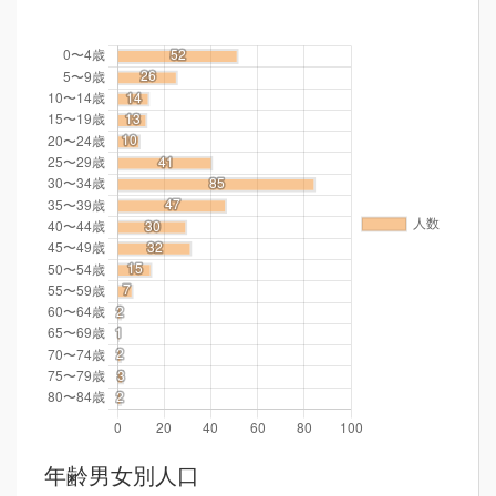
年齢男女別人口