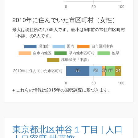
2010年に住んでいた市区町村（女性）
最大は現住所の1,749人です。最小は5年前の常住市区町村
「不詳」の2人です。
※ これらの情報は2015年の国勢調査に基づきます。
東京都北区神谷１丁目 | 人口