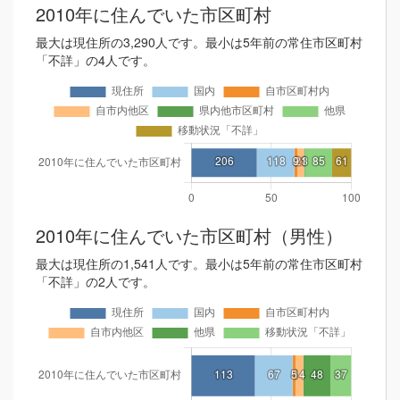
2010年に住んでいた市区町村
最大は現住所の3,290人です。最小は5年前の常住市区町村
「不詳」の4人です。
2010年に住んでいた市区町村（男性）
最大は現住所の1,541人です。最小は5年前の常住市区町村
「不詳」の2人です。