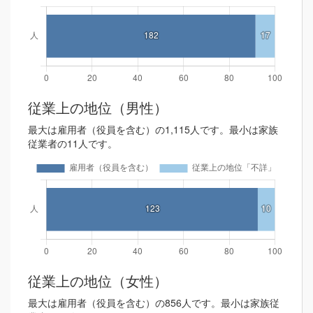
従業上の地位（男性）
最大は雇用者（役員を含む）の1,115人です。最小は家族
従業者の11人です。
従業上の地位（女性）
最大は雇用者（役員を含む）の856人です。最小は家族従