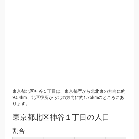
東京都北区神谷１丁目は、東京都庁から北北東の方向に約
9.54km、北区役所から北の方向に約1.75kmのところにあ
ります。
東京都北区神谷１丁目の人口
割合