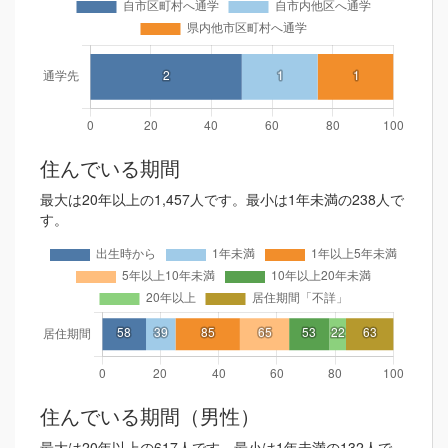
住んでいる期間
最大は20年以上の1,457人です。最小は1年未満の238人で
す。
住んでいる期間（男性）
最大は20年以上の617人です。最小は1年未満の132人で