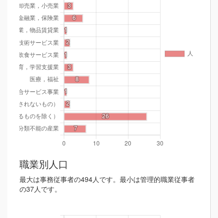
職業別人口
最大は事務従事者の494人です。最小は管理的職業従事者
の37人です。