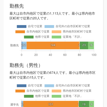
勤務先
最大は自市内他区で従業の1,113人です。最小は県内他市
区町村で従業の20人です。
勤務先（男性）
最大は自市内他区で従業の674人です。最小は県内他市区
町村で従業の15人です。