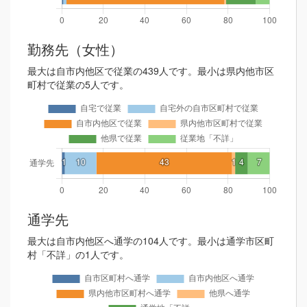
勤務先（女性）
最大は自市内他区で従業の439人です。最小は県内他市区
町村で従業の5人です。
通学先
最大は自市内他区へ通学の104人です。最小は通学市区町
村「不詳」の1人です。