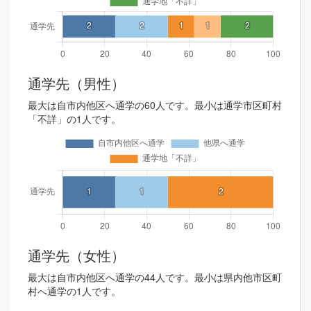
通学先（男性）
最大は自市内他区へ通学の60人です。最小は通学市区町村
「不詳」の1人です。
通学先（女性）
最大は自市内他区へ通学の44人です。最小は県内他市区町
村へ通学の1人です。