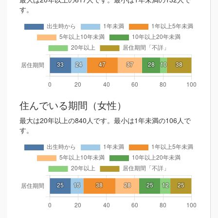
す。
住んでいる期間（女性）
最大は20年以上の840人です。最小は1年未満の106人で
す。