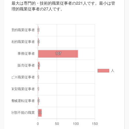
最大は専門的・技術的職業従事者の221人です。最小は管
理的職業従事者の27人です。