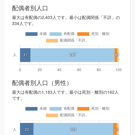
配偶者別人口
最大は有配偶の2,403人です。最小は配偶関係「不詳」の
334人です。
配偶者別人口（男性）
最大は有配偶の1,183人です。最小は死別・離別の162人
です。