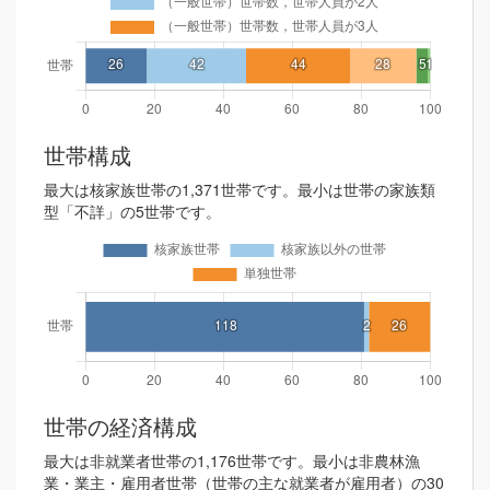
世帯構成
最大は核家族世帯の1,371世帯です。最小は世帯の家族類
型「不詳」の5世帯です。
世帯の経済構成
最大は非就業者世帯の1,176世帯です。最小は非農林漁
業・業主・雇用者世帯（世帯の主な就業者が雇用者）の30