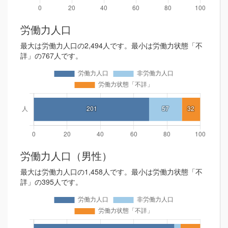
労働力人口
最大は労働力人口の2,494人です。最小は労働力状態「不
詳」の767人です。
労働力人口（男性）
最大は労働力人口の1,458人です。最小は労働力状態「不
詳」の395人です。