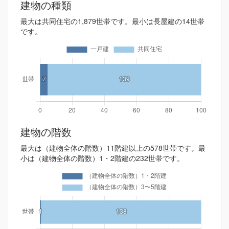
建物の種類
最大は共同住宅の1,879世帯です。最小は長屋建の14世帯
です。
建物の階数
最大は（建物全体の階数）11階建以上の578世帯です。最
小は（建物全体の階数）1・2階建の232世帯です。