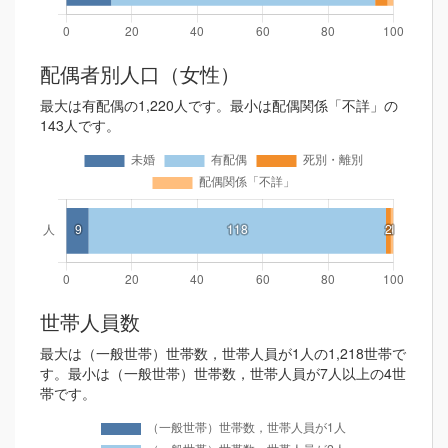
配偶者別人口（女性）
最大は有配偶の1,220人です。最小は配偶関係「不詳」の
143人です。
世帯人員数
最大は（一般世帯）世帯数，世帯人員が1人の1,218世帯で
す。最小は（一般世帯）世帯数，世帯人員が7人以上の4世
帯です。