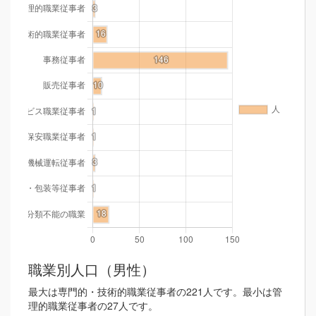
職業別人口（男性）
最大は専門的・技術的職業従事者の221人です。最小は管
理的職業従事者の27人です。