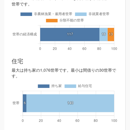
世帯です。
住宅
最大は持ち家の1,076世帯です。最小は間借りの30世帯で
す。