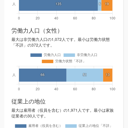
労働力人口（女性）
最大は非労働力人口の1,072人です。最小は労働力状態
「不詳」の372人です。
従業上の地位
最大は雇用者（役員を含む）の1,971人です。最小は家族
従業者の30人です。