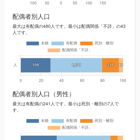
配偶者別人口
最大は有配偶の480人です。最小は配偶関係「不詳」の43
人です。
配偶者別人口（男性）
最大は有配偶の241人です。最小は死別・離別の7人で
す。