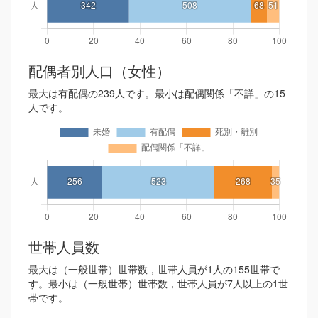
配偶者別人口（女性）
最大は有配偶の239人です。最小は配偶関係「不詳」の15
人です。
世帯人員数
最大は（一般世帯）世帯数，世帯人員が1人の155世帯で
す。最小は（一般世帯）世帯数，世帯人員が7人以上の1世
帯です。