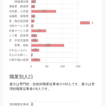
職業別人口
最大は専門的・技術的職業従事者の102人です。最小は管
理的職業従事者の5人です。