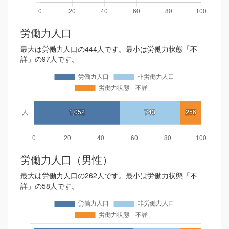
労働力人口
最大は労働力人口の444人です。最小は労働力状態「不
詳」の97人です。
労働力人口（男性）
最大は労働力人口の262人です。最小は労働力状態「不
詳」の58人です。