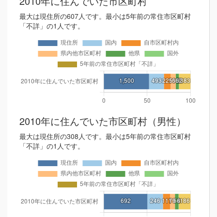
2010年に住んでいた市区町村
最大は現住所の607人です。最小は5年前の常住市区町村
「不詳」の1人です。
2010年に住んでいた市区町村（男性）
最大は現住所の308人です。最小は5年前の常住市区町村
「不詳」の1人です。