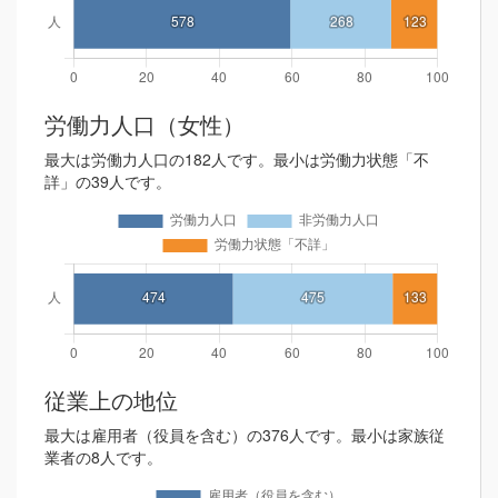
労働力人口（女性）
最大は労働力人口の182人です。最小は労働力状態「不
詳」の39人です。
従業上の地位
最大は雇用者（役員を含む）の376人です。最小は家族従
業者の8人です。