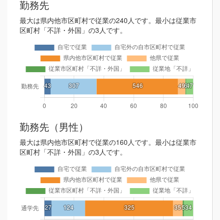
勤務先
最大は県内他市区町村で従業の240人です。最小は従業市
区町村「不詳・外国」の3人です。
勤務先（男性）
最大は県内他市区町村で従業の160人です。最小は従業市
区町村「不詳・外国」の3人です。