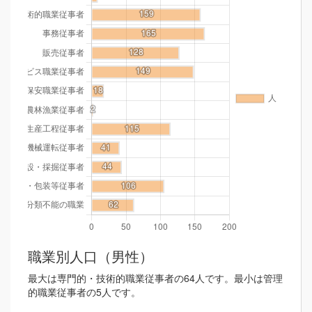
職業別人口（男性）
最大は専門的・技術的職業従事者の64人です。最小は管理
的職業従事者の5人です。