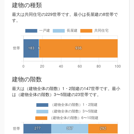
建物の種類
最大は共同住宅の229世帯です。最小は長屋建の8世帯で
す。
建物の階数
最大は（建物全体の階数）1・2階建の147世帯です。最小
は（建物全体の階数）3〜5階建の23世帯です。