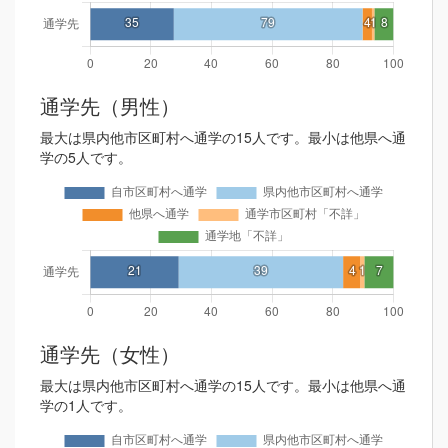
通学先（男性）
最大は県内他市区町村へ通学の15人です。最小は他県へ通
学の5人です。
通学先（女性）
最大は県内他市区町村へ通学の15人です。最小は他県へ通
学の1人です。