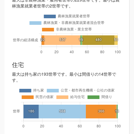
林漁業就業者世帯の2世帯です。
住宅
最大は持ち家の193世帯です。最小は間借りの14世帯で
す。