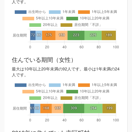
人です。
住んでいる期間（女性）
最大は10年以上20年未満の92人です。最小は1年未満の24
人です。