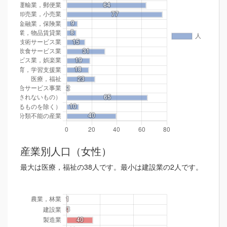
産業別人口（女性）
最大は医療，福祉の38人です。最小は建設業の2人です。