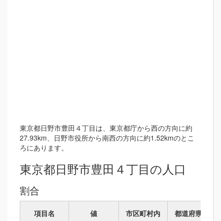
東京都日野市豊田４丁目は、東京都庁から西の方向に約
27.93km、日野市役所から南西の方向に約1.52kmのとこ
ろにあります。
東京都日野市豊田４丁目の人口
割合
項目名
値
市区町村内
都道府県内