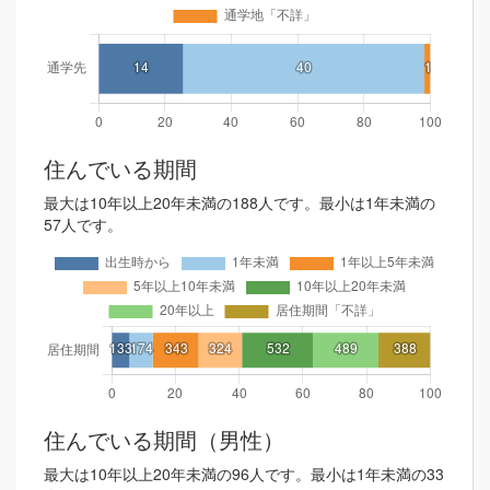
住んでいる期間
最大は10年以上20年未満の188人です。最小は1年未満の
57人です。
住んでいる期間（男性）
最大は10年以上20年未満の96人です。最小は1年未満の33