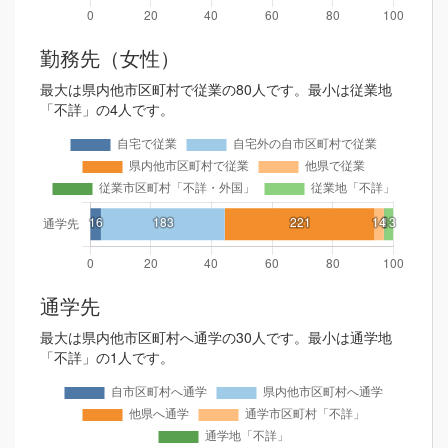
勤務先（女性）
最大は県内他市区町村で従業の80人です。最小は従業地
「不詳」の4人です。
通学先
最大は県内他市区町村へ通学の30人です。最小は通学地
「不詳」の1人です。