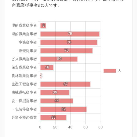
的職業従事者の5人です。