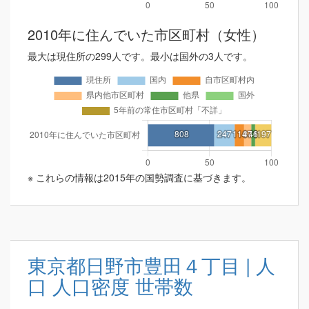
2010年に住んでいた市区町村（女性）
最大は現住所の299人です。最小は国外の3人です。
※ これらの情報は2015年の国勢調査に基づきます。
東京都日野市豊田４丁目 | 人
口 人口密度 世帯数