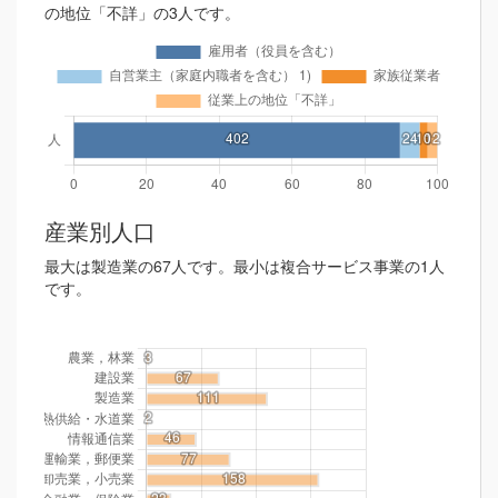
の地位「不詳」の3人です。
産業別人口
最大は製造業の67人です。最小は複合サービス事業の1人
です。