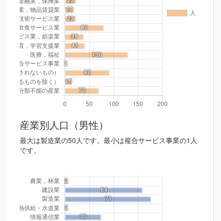
産業別人口（男性）
最大は製造業の50人です。最小は複合サービス事業の1人
です。