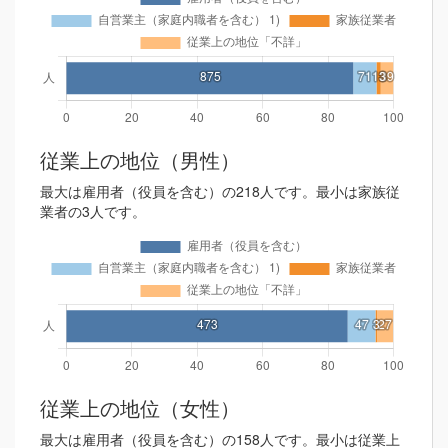
従業上の地位（男性）
最大は雇用者（役員を含む）の218人です。最小は家族従
業者の3人です。
従業上の地位（女性）
最大は雇用者（役員を含む）の158人です。最小は従業上