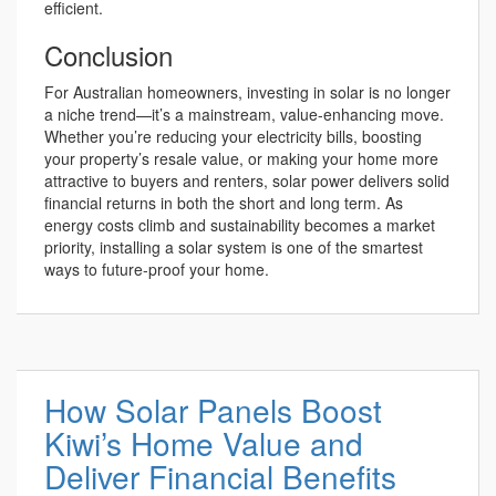
efficient.
Conclusion
For Australian homeowners, investing in solar is no longer
a niche trend—it’s a mainstream, value-enhancing move.
Whether you’re reducing your electricity bills, boosting
your property’s resale value, or making your home more
attractive to buyers and renters, solar power delivers solid
financial returns in both the short and long term. As
energy costs climb and sustainability becomes a market
priority, installing a solar system is one of the smartest
ways to future-proof your home.
How Solar Panels Boost
Kiwi’s Home Value and
Deliver Financial Benefits