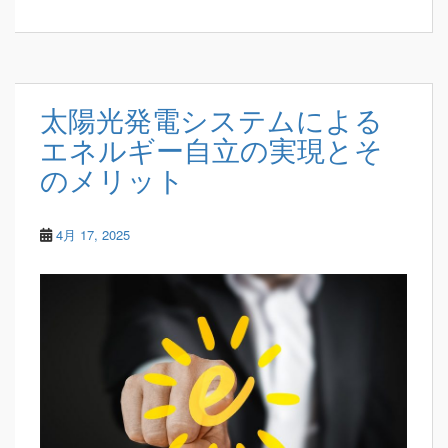
太陽光発電システムによる
エネルギー自立の実現とそ
のメリット
4月 17, 2025