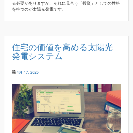
る必要がありますが、それに見合う「投資」としての性格
を持つのが太陽光発電です。
住宅の価値を高める太陽光
発電システム
4月 17, 2025