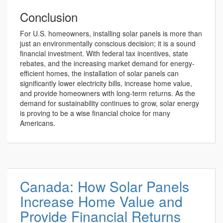
Conclusion
For U.S. homeowners, installing solar panels is more than
just an environmentally conscious decision; it is a sound
financial investment. With federal tax incentives, state
rebates, and the increasing market demand for energy-
efficient homes, the installation of solar panels can
significantly lower electricity bills, increase home value,
and provide homeowners with long-term returns. As the
demand for sustainability continues to grow, solar energy
is proving to be a wise financial choice for many
Americans.
Canada: How Solar Panels
Increase Home Value and
Provide Financial Returns